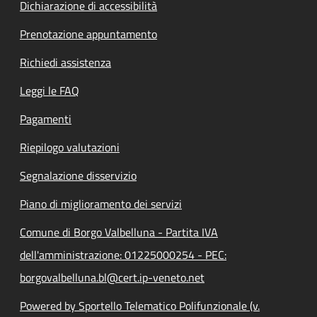
Dichiarazione di accessibilità
Prenotazione appuntamento
Richiedi assistenza
Leggi le FAQ
Pagamenti
Riepilogo valutazioni
Segnalazione disservizio
Piano di miglioramento dei servizi
Comune di Borgo Valbelluna - Partita IVA
dell'amministrazione: 01225000254 - PEC:
borgovalbelluna.bl@cert.ip-veneto.net
Powered by Sportello Telematico Polifunzionale (v.