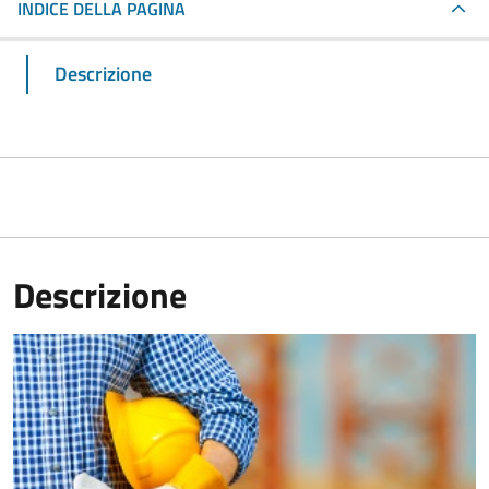
INDICE DELLA PAGINA
Descrizione
Descrizione