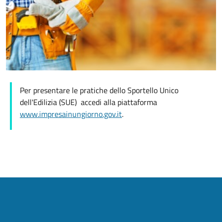
Per presentare le pratiche dello Sportello Unico
dell'Edilizia (SUE) accedi alla piattaforma
www.impresainungiorno.gov.it
.