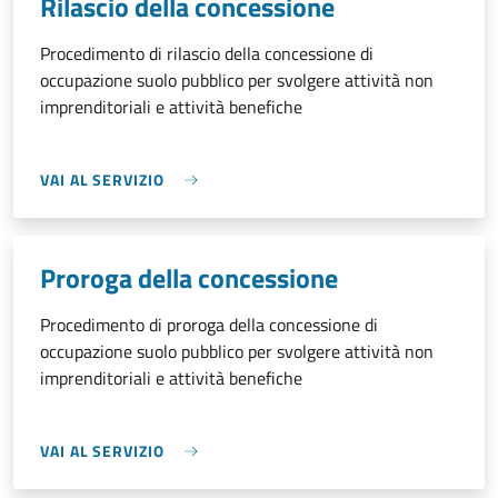
Rilascio della concessione
Procedimento di rilascio della concessione di
occupazione suolo pubblico per svolgere attività non
imprenditoriali e attività benefiche
VAI AL SERVIZIO
Proroga della concessione
Procedimento di proroga della concessione di
occupazione suolo pubblico per svolgere attività non
imprenditoriali e attività benefiche
VAI AL SERVIZIO