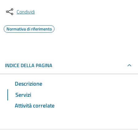
Condividi
Normativa di riferimento
INDICE DELLA PAGINA
Descrizione
Servizi
Attività correlate