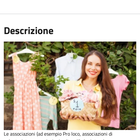
Descrizione
Le associazioni (ad esempio Pro loco, associazioni di