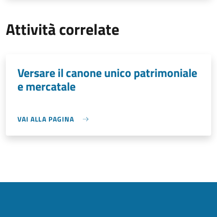
Attività correlate
Versare il canone unico patrimoniale
e mercatale
VAI ALLA PAGINA