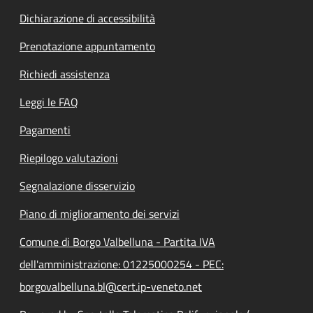
Dichiarazione di accessibilità
Prenotazione appuntamento
Richiedi assistenza
Leggi le FAQ
Pagamenti
Riepilogo valutazioni
Segnalazione disservizio
Piano di miglioramento dei servizi
Comune di Borgo Valbelluna - Partita IVA
dell'amministrazione: 01225000254 - PEC:
borgovalbelluna.bl@cert.ip-veneto.net