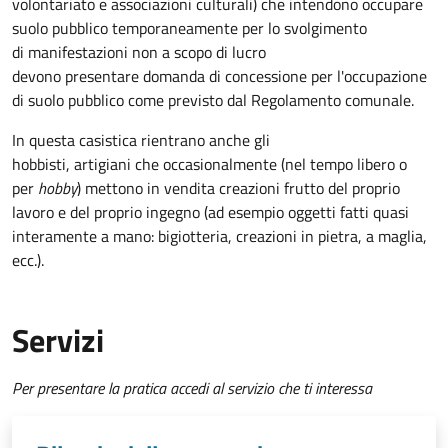
volontariato e associazioni culturali) che intendono occupare
suolo pubblico temporaneamente per lo svolgimento
di manifestazioni non a scopo di lucro
devono presentare domanda di concessione per l'occupazione
di suolo pubblico come previsto dal Regolamento comunale.
In questa casistica rientrano anche gli
hobbisti, artigiani che occasionalmente (nel tempo libero o
per
hobby
) mettono in vendita creazioni frutto del proprio
lavoro e del proprio ingegno (ad esempio oggetti fatti quasi
interamente a mano: bigiotteria, creazioni in pietra, a maglia,
ecc.).
Servizi
Per presentare la pratica accedi al servizio che ti interessa