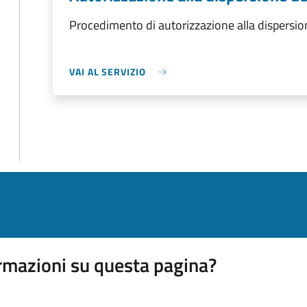
Procedimento di autorizzazione alla dispersion
VAI AL SERVIZIO
rmazioni su questa pagina?