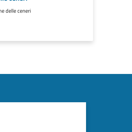
e delle ceneri