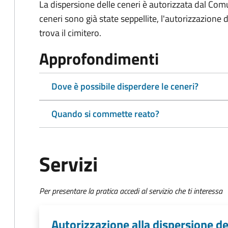
La dispersione delle ceneri è autorizzata dal Com
ceneri sono già state seppellite, l'autorizzazione
trova il cimitero.
Approfondimenti
Dove è possibile disperdere le ceneri?
Quando si commette reato?
Servizi
Per presentare la pratica accedi al servizio che ti interessa
Autorizzazione alla dispersione de