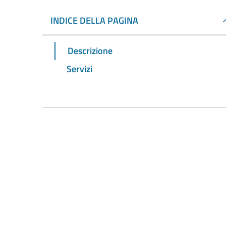
INDICE DELLA PAGINA
Descrizione
Servizi