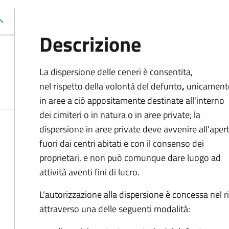
Descrizione
La dispersione delle ceneri è consentita,
nel rispetto della volontà del defunto
,
unicament
in aree a ciò appositamente destinate all'interno
dei cimiteri o in natura o in aree private; la
dispersione in aree private deve avvenire all'aper
fuori dai centri abitati e con il consenso dei
proprietari, e non può comunque dare luogo ad
attività aventi fini di lucro.
L'autorizzazione alla dispersione è concessa nel 
attraverso una delle seguenti modalità: