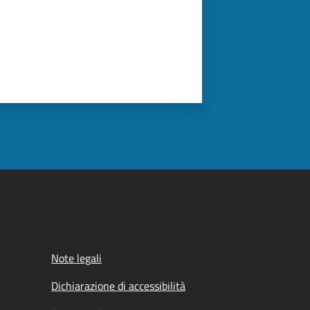
Note legali
Dichiarazione di accessibilità