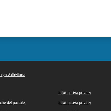
rgo Valbelluna
Informativa privacy
iche del portale
Informativa privacy