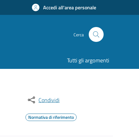
Accedi all'area personale
Cerca
Tutti gli argomenti
Condividi
Normativa di riferimento