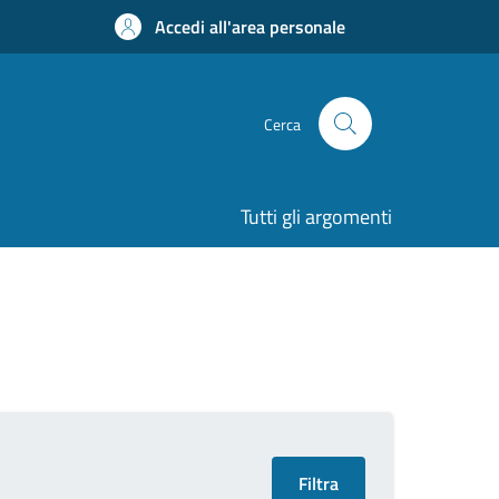
Accedi all'area personale
Cerca
Tutti gli argomenti