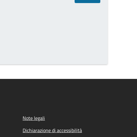
Note legali
Dichiarazione di accessibilità