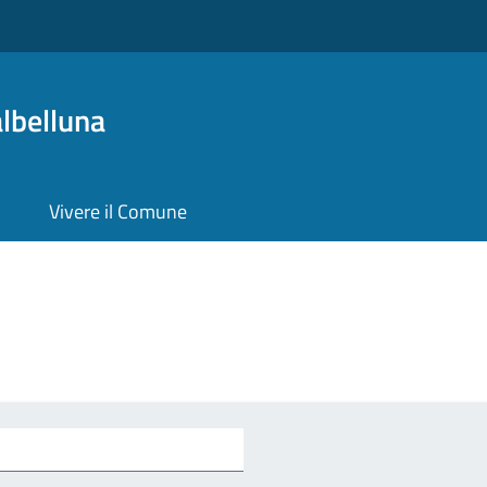
lbelluna
Vivere il Comune