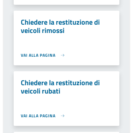
Chiedere la restituzione di
veicoli rimossi
VAI ALLA PAGINA
Chiedere la restituzione di
veicoli rubati
VAI ALLA PAGINA