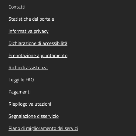
Contatti
Statistiche del portale
Informativa privacy
Dichiarazione di accessibilità
Prenotazione appuntamento
Richiedi assistenza
Leggi le FAQ
Pagamenti
Riepilogo valutazioni
Segnalazione disservizio
Piano di miglioramento dei servizi