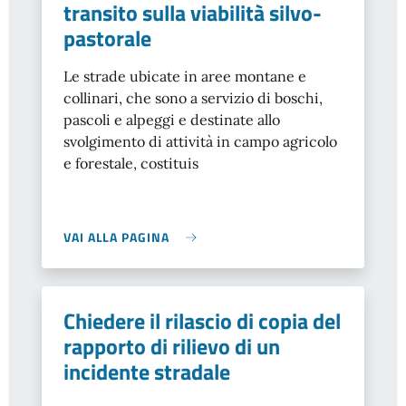
transito sulla viabilità silvo-
pastorale
Le strade ubicate in aree montane e
collinari, che sono a servizio di boschi,
pascoli e alpeggi e destinate allo
svolgimento di attività in campo agricolo
e forestale, costituis
VAI ALLA PAGINA
Chiedere il rilascio di copia del
rapporto di rilievo di un
incidente stradale