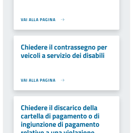
VAI ALLA PAGINA
Chiedere il contrassegno per
veicoli a servizio dei disabili
VAI ALLA PAGINA
Chiedere il discarico della
cartella di pagamento o di
ingiunzione di pagamento
relativo a una violazione