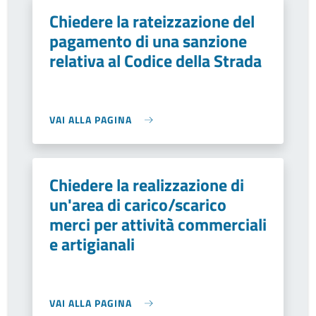
Chiedere la rateizzazione del
pagamento di una sanzione
relativa al Codice della Strada
VAI ALLA PAGINA
Chiedere la realizzazione di
un'area di carico/scarico
merci per attività commerciali
e artigianali
VAI ALLA PAGINA