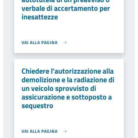
verbale di accertamento per
inesattezze
VAI ALLA PAGINA
Chiedere l'autorizzazione alla
demolizione e la radiazione di
un veicolo sprovvisto di
assicurazione e sottoposto a
sequestro
VAI ALLA PAGINA