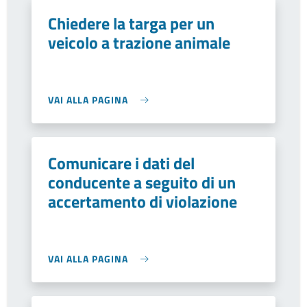
Chiedere la targa per un
veicolo a trazione animale
VAI ALLA PAGINA
Comunicare i dati del
conducente a seguito di un
accertamento di violazione
VAI ALLA PAGINA