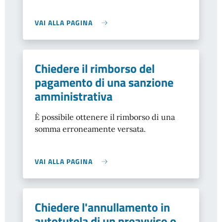
VAI ALLA PAGINA
Chiedere il rimborso del
pagamento di una sanzione
amministrativa
È possibile ottenere il rimborso di una
somma erroneamente versata.
VAI ALLA PAGINA
Chiedere l'annullamento in
autotutela di un preavviso o