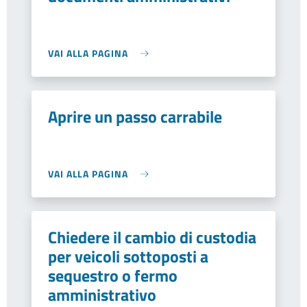
VAI ALLA PAGINA
Aprire un passo carrabile
VAI ALLA PAGINA
Chiedere il cambio di custodia
per veicoli sottoposti a
sequestro o fermo
amministrativo