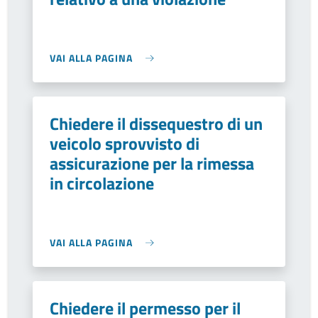
VAI ALLA PAGINA
Chiedere il dissequestro di un
veicolo sprovvisto di
assicurazione per la rimessa
in circolazione
VAI ALLA PAGINA
Chiedere il permesso per il