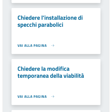
Chiedere l'installazione di
specchi parabolici
VAI ALLA PAGINA
Chiedere la modifica
temporanea della viabilità
VAI ALLA PAGINA