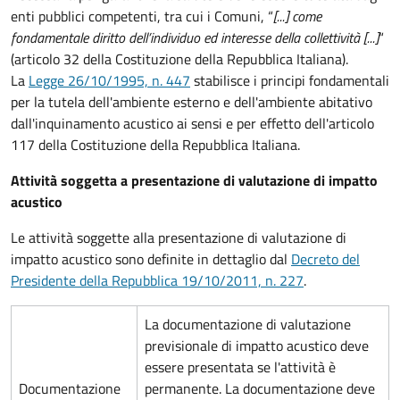
enti pubblici competenti, tra cui i Comuni, “
[...] come
fondamentale diritto dell’individuo ed interesse della collettività [...]
“
(articolo 32 della Costituzione della Repubblica Italiana).
La
Legge 26/10/1995, n. 447
stabilisce i principi fondamentali
per la tutela dell'ambiente esterno e dell'ambiente abitativo
dall'inquinamento acustico ai sensi e per effetto dell'articolo
117 della Costituzione della Repubblica Italiana.
Attività soggetta a presentazione di valutazione di impatto
acustico
Le attività soggette alla presentazione di valutazione di
impatto acustico sono definite in dettaglio dal
Decreto del
Presidente della Repubblica 19/10/2011, n. 227
.
La documentazione di valutazione
previsionale di impatto acustico deve
essere presentata se l'attività è
Documentazione
permanente. La documentazione deve