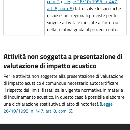
com. 2
e
Legge 26/10/1995, n. 447,
art. 8, com. 5
) fatte salve le specifiche
disposizioni regionali previste per le
singole attività e indicate all'interno
della relativa guida al procedimento.
Attività non soggetta a presentazione di
valutazione di impatto acustico
Per le attività non soggette alla presentazione di valutazione
di impatto acustico è comunque necessario autocertificare
il rispetto dei limiti fissati dalla vigente normativa in materia
di inquinamento acustico. In questo caso è possibile elaborare
una dichiarazione sostitutiva di atto di notorietà (
Legge
26/10/1995, n. 447, art. 8, com. 5
).