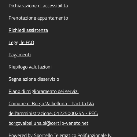
Dichiarazione di accessibilità
Prenotazione appuntamento
Richiedi assistenza
Leggi le FAQ
Pagamenti
Riepilogo valutazioni
Segnalazione disservizio
Piano di miglioramento dei servizi
Comune di Borgo Valbelluna - Partita IVA
dell'amministrazione: 01225000254 - PEC:
borgovalbelluna.bl@cert.ip-veneto.net
Powered by Sportello Telematico Polifunzionale (v.