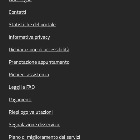
Contatti
Statistiche del portale
Informativa privacy
Dichiarazione di accessibilità
Prenotazione appuntamento
Richiedi assistenza
Leggi le FAQ
Pagamenti
Riepilogo valutazioni
Segnalazione disservizio
Piano di miglioramento dei servizi