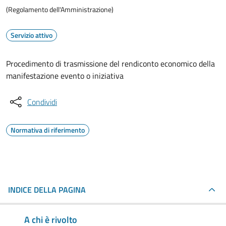
(Regolamento dell'Amministrazione)
Servizio attivo
Procedimento di trasmissione del rendiconto economico della
manifestazione evento o iniziativa
Condividi
Normativa di riferimento
INDICE DELLA PAGINA
A chi è rivolto