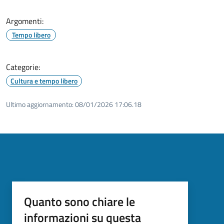
Argomenti:
Tempo libero
Categorie:
Cultura e tempo libero
Ultimo aggiornamento:
08/01/2026 17:06.18
Quanto sono chiare le
informazioni su questa