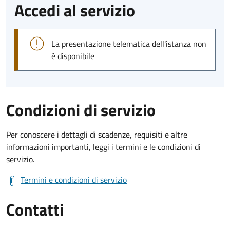
Accedi al servizio
La presentazione telematica dell'istanza non
è disponibile
Condizioni di servizio
Per conoscere i dettagli di scadenze, requisiti e altre
informazioni importanti, leggi i termini e le condizioni di
servizio.
Termini e condizioni di servizio
Contatti