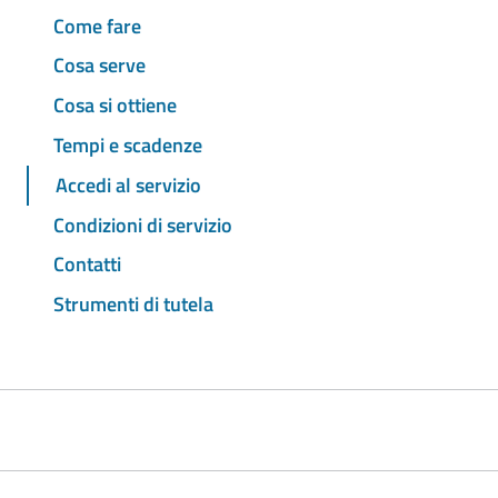
Come fare
Cosa serve
Cosa si ottiene
Tempi e scadenze
Accedi al servizio
Condizioni di servizio
Contatti
Strumenti di tutela