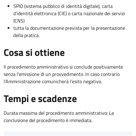
SPID (sistema pubblico di identità digitale), carta
d’identità elettronica (CIE) o carta nazionale dei servizi
(CNS)
tutta la documentazione prevista per la presentazione
della pratica.
Cosa si ottiene
Il procedimento amministrativo si conclude positivamente
senza l’emissione di un provvedimento. In caso contrario
l’Amministrazione comunicherà l’esito negativo.
Tempi e scadenze
Durata massima del procedimento amministrativo: La
conclusione del procedimento è immediata.