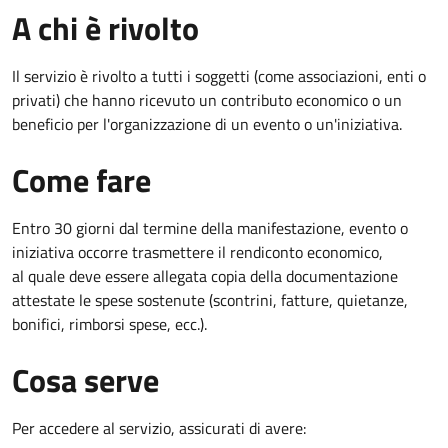
A chi è rivolto
Il servizio è rivolto a tutti i soggetti (come associazioni, enti o
privati) che hanno ricevuto un contributo economico o un
beneficio per l'organizzazione di un evento o un'iniziativa.
Come fare
Entro 30 giorni dal termine della manifestazione, evento o
iniziativa occorre trasmettere il rendiconto economico,
al quale deve essere allegata copia della documentazione
attestate le spese sostenute (scontrini, fatture, quietanze,
bonifici, rimborsi spese, ecc.).
Cosa serve
Per accedere al servizio, assicurati di avere: