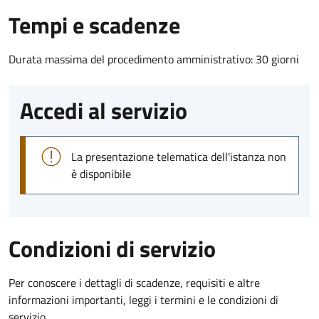
Tempi e scadenze
Durata massima del procedimento amministrativo: 30 giorni
Accedi al servizio
La presentazione telematica dell'istanza non
è disponibile
Condizioni di servizio
Per conoscere i dettagli di scadenze, requisiti e altre
informazioni importanti, leggi i termini e le condizioni di
servizio.