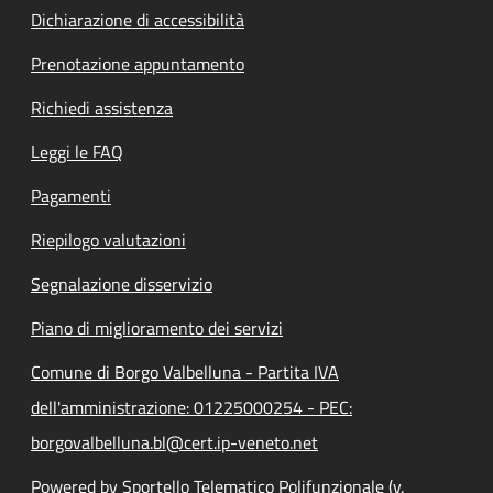
Dichiarazione di accessibilità
Prenotazione appuntamento
Richiedi assistenza
Leggi le FAQ
Pagamenti
Riepilogo valutazioni
Segnalazione disservizio
Piano di miglioramento dei servizi
Comune di Borgo Valbelluna - Partita IVA
dell'amministrazione: 01225000254 - PEC:
borgovalbelluna.bl@cert.ip-veneto.net
Powered by Sportello Telematico Polifunzionale (v.