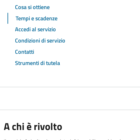
Cosa si ottiene
Tempi e scadenze
Accedi al servizio
Condizioni di servizio
Contatti
Strumenti di tutela
A chi è rivolto