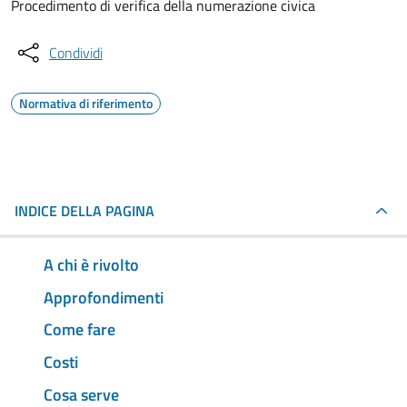
Procedimento di verifica della numerazione civica
Condividi
Normativa di riferimento
INDICE DELLA PAGINA
A chi è rivolto
Approfondimenti
Come fare
Costi
Cosa serve