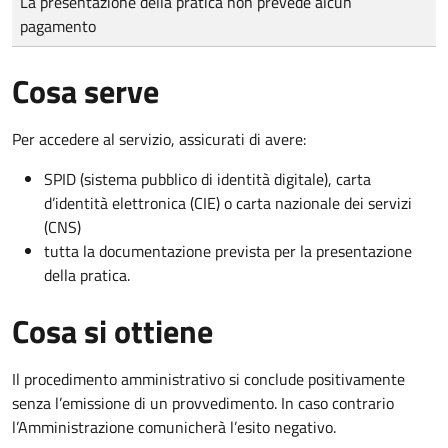
La presentazione della pratica non prevede alcun
pagamento
Cosa serve
Per accedere al servizio, assicurati di avere:
SPID (sistema pubblico di identità digitale), carta
d’identità elettronica (CIE) o carta nazionale dei servizi
(CNS)
tutta la documentazione prevista per la presentazione
della pratica.
Cosa si ottiene
Il procedimento amministrativo si conclude positivamente
senza l’emissione di un provvedimento. In caso contrario
l’Amministrazione comunicherà l’esito negativo.