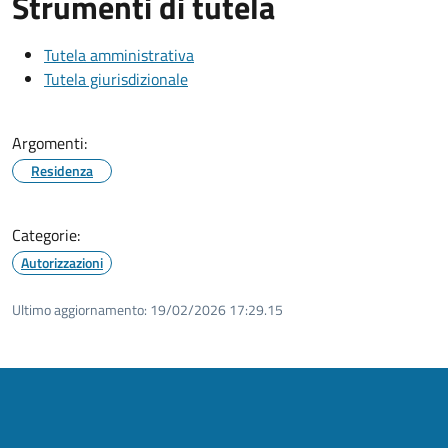
Strumenti di tutela
Tutela amministrativa
Tutela giurisdizionale
Argomenti:
Residenza
Categorie:
Autorizzazioni
Ultimo aggiornamento:
19/02/2026 17:29.15