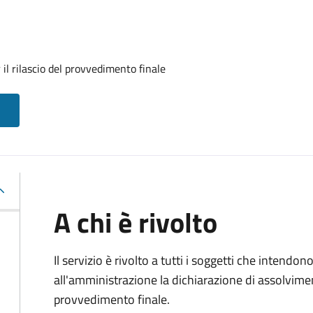
il rilascio del provvedimento finale
A chi è rivolto
Il servizio è rivolto a tutti i soggetti che intend
all'amministrazione la dichiarazione di assolviment
provvedimento finale.