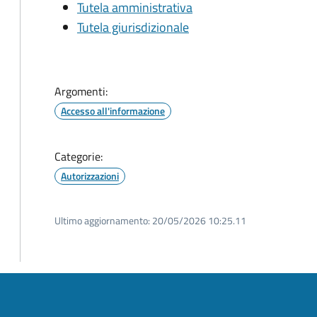
Tutela amministrativa
Tutela giurisdizionale
Argomenti:
Accesso all'informazione
Categorie:
Autorizzazioni
Ultimo aggiornamento:
20/05/2026 10:25.11