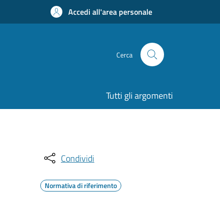
Accedi all'area personale
Cerca
Tutti gli argomenti
Condividi
Normativa di riferimento