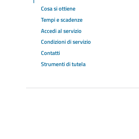
Cosa si ottiene
Tempi e scadenze
Accedi al servizio
Condizioni di servizio
Contatti
Strumenti di tutela