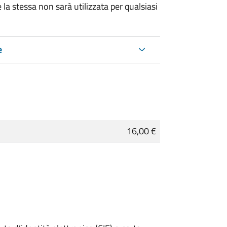
 la stessa non sarà utilizzata per qualsiasi
e
16,00 €