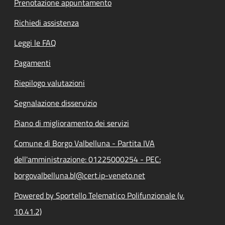
Prenotazione appuntamento
Richiedi assistenza
Leggi le FAQ
Pagamenti
Riepilogo valutazioni
Segnalazione disservizio
Piano di miglioramento dei servizi
Comune di Borgo Valbelluna - Partita IVA
dell'amministrazione: 01225000254 - PEC:
borgovalbelluna.bl@cert.ip-veneto.net
Powered by Sportello Telematico Polifunzionale (v.
10.41.2)