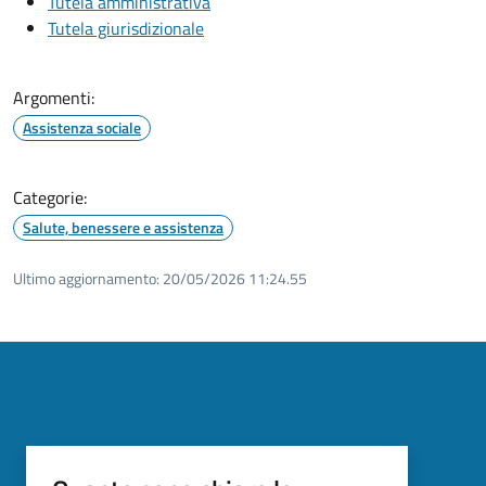
Tutela amministrativa
Tutela giurisdizionale
Argomenti:
Assistenza sociale
Categorie:
Salute, benessere e assistenza
Ultimo aggiornamento:
20/05/2026 11:24.55