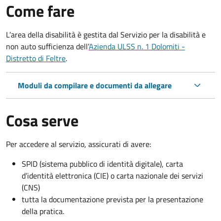
Come fare
L’area della disabilità è gestita dal Servizio per la disabilità e
non auto sufficienza dell’
Azienda ULSS n. 1 Dolomiti -
Distretto di Feltre
.
Moduli da compilare e documenti da allegare
Cosa serve
Per accedere al servizio, assicurati di avere:
SPID (sistema pubblico di identità digitale), carta
d’identità elettronica (CIE) o carta nazionale dei servizi
(CNS)
tutta la documentazione prevista per la presentazione
della pratica.