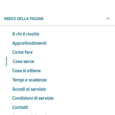
INDICE DELLA PAGINA
A chi è rivolto
Approfondimenti
Come fare
Cosa serve
Cosa si ottiene
Tempi e scadenze
Accedi al servizio
Condizioni di servizio
Contatti