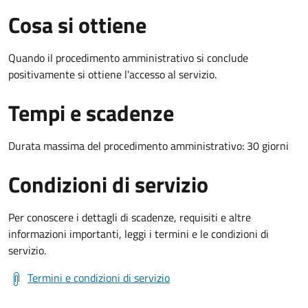
Cosa si ottiene
Quando il procedimento amministrativo si conclude
positivamente si ottiene l'accesso al servizio.
Tempi e scadenze
Durata massima del procedimento amministrativo: 30 giorni
Condizioni di servizio
Per conoscere i dettagli di scadenze, requisiti e altre
informazioni importanti, leggi i termini e le condizioni di
servizio.
Termini e condizioni di servizio