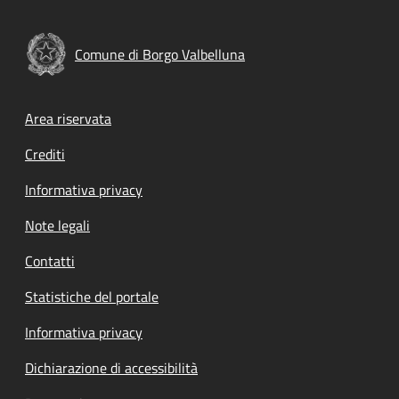
Comune di Borgo Valbelluna
Footer menu
Area riservata
Crediti
Informativa privacy
Note legali
Contatti
Statistiche del portale
Informativa privacy
Dichiarazione di accessibilità