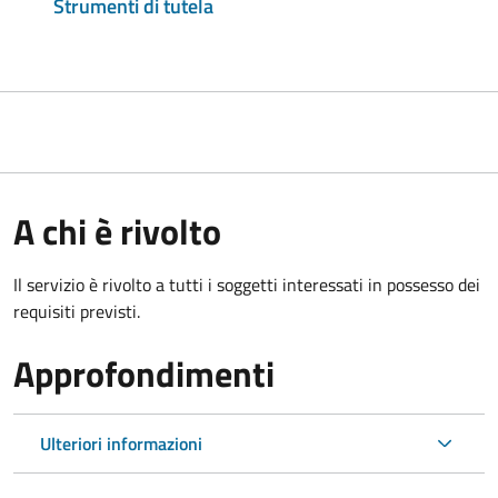
Strumenti di tutela
A chi è rivolto
Il servizio è rivolto a tutti i soggetti interessati in possesso dei
requisiti previsti.
Approfondimenti
Ulteriori informazioni