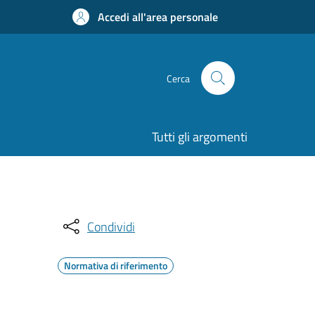
Accedi all'area personale
Cerca
Tutti gli argomenti
Condividi
Normativa di riferimento