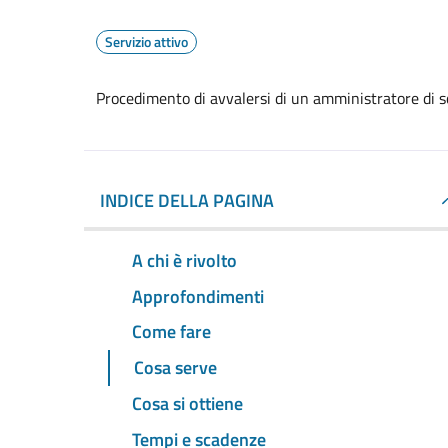
Servizio attivo
Procedimento di avvalersi di un amministratore di 
INDICE DELLA PAGINA
A chi è rivolto
Approfondimenti
Come fare
Cosa serve
Cosa si ottiene
Tempi e scadenze