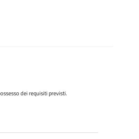
 possesso dei requisiti previsti.