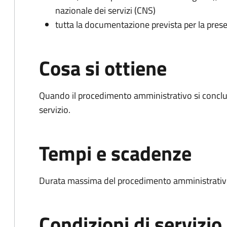
nazionale dei servizi (CNS)
tutta la documentazione prevista per la prese
Cosa si ottiene
Quando il procedimento amministrativo si conclud
servizio.
Tempi e scadenze
Durata massima del procedimento amministrativo
Condizioni di servizio