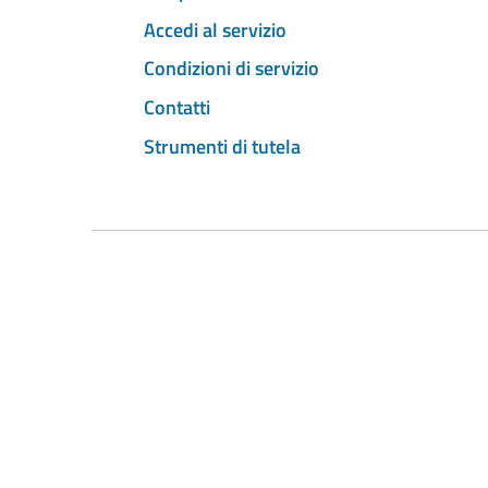
Accedi al servizio
Condizioni di servizio
Contatti
Strumenti di tutela