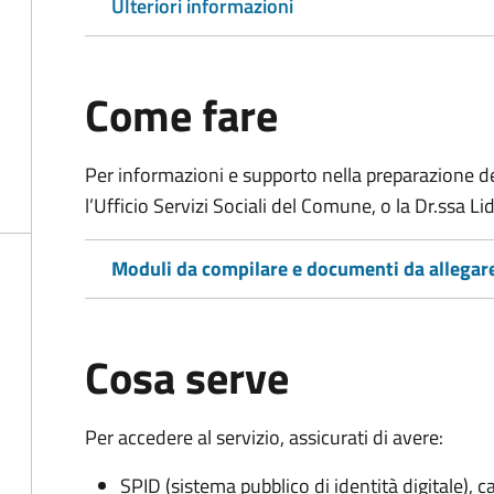
Ulteriori informazioni
Come fare
Per informazioni e supporto nella preparazione del
l’Ufficio Servizi Sociali del Comune, o la Dr.ssa 
Moduli da compilare e documenti da allegar
Cosa serve
Per accedere al servizio, assicurati di avere:
SPID (sistema pubblico di identità digitale), ca