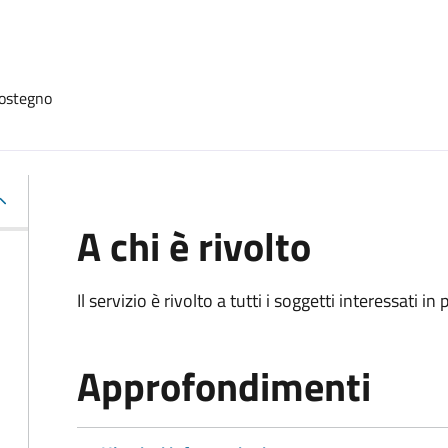
sostegno
A chi è rivolto
Il servizio è rivolto a tutti i soggetti interessati in
Approfondimenti