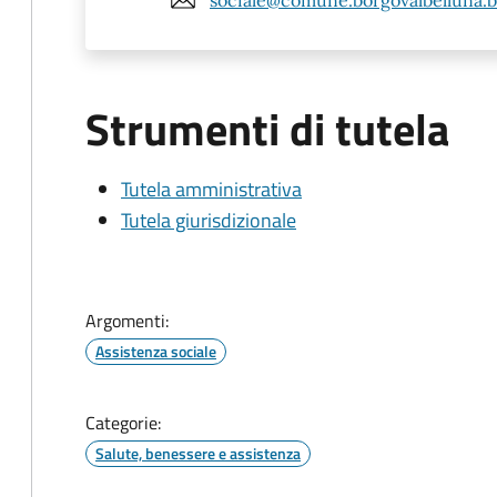
Strumenti di tutela
Tutela amministrativa
Tutela giurisdizionale
Argomenti:
Assistenza sociale
Categorie:
Salute, benessere e assistenza