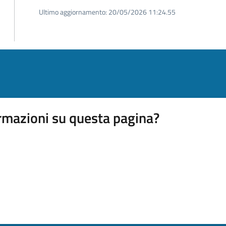
Ultimo aggiornamento:
20/05/2026 11:24.55
rmazioni su questa pagina?