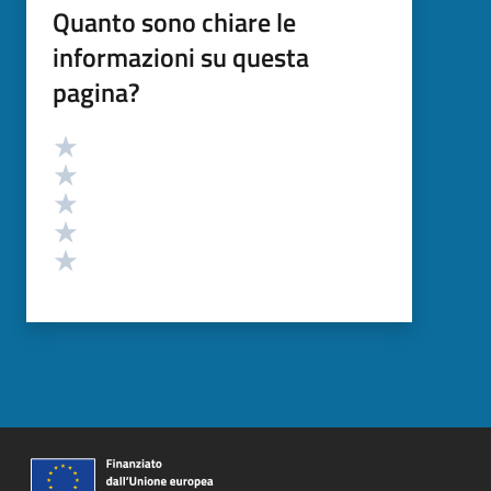
Quanto sono chiare le
informazioni su questa
pagina?
Valutazione
Valuta 5 stelle su 5
Valuta 4 stelle su 5
Valuta 3 stelle su 5
Valuta 2 stelle su 5
Valuta 1 stelle su 5