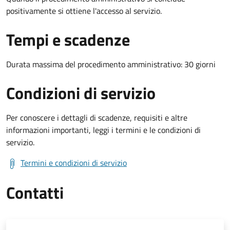
positivamente si ottiene l'accesso al servizio.
Tempi e scadenze
Durata massima del procedimento amministrativo: 30 giorni
Condizioni di servizio
Per conoscere i dettagli di scadenze, requisiti e altre
informazioni importanti, leggi i termini e le condizioni di
servizio.
Termini e condizioni di servizio
Contatti