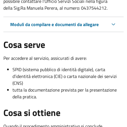
possibile contattare l’Ufficio Servizi Sociali nella figura
della Sig.Ra Manuela Perera, al numero: 0437544212
.
Moduli da compilare e documenti da allegare
Cosa serve
Per accedere al servizio, assicurati di avere:
SPID (sistema pubblico di identità digitale), carta
d’identità elettronica (CIE) o carta nazionale dei servizi
(CNS)
tutta la documentazione prevista per la presentazione
della pratica.
Cosa si ottiene
Quando il procedimento amministrativo si conclude