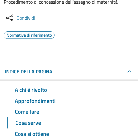
Procedimento di concessione dell'assegno di maternità
Condividi
Normativa di riferimento
INDICE DELLA PAGINA
A chi è rivolto
Approfondimenti
Come fare
Cosa serve
Cosa si ottiene