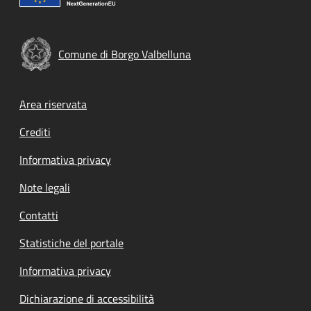
Comune di Borgo Valbelluna
Footer menu
Area riservata
Crediti
Informativa privacy
Note legali
Contatti
Statistiche del portale
Informativa privacy
Dichiarazione di accessibilità