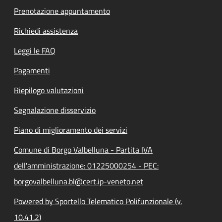
Prenotazione appuntamento
Richiedi assistenza
Leggi le FAQ
Pagamenti
Riepilogo valutazioni
Segnalazione disservizio
Piano di miglioramento dei servizi
Comune di Borgo Valbelluna - Partita IVA
dell'amministrazione: 01225000254 - PEC:
borgovalbelluna.bl@cert.ip-veneto.net
Powered by Sportello Telematico Polifunzionale (v.
10.41.2)