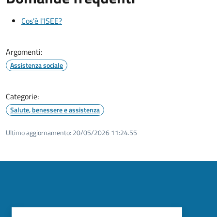
Cos'è l'ISEE?
Argomenti:
Assistenza sociale
Categorie:
Salute, benessere e assistenza
Ultimo aggiornamento:
20/05/2026 11:24.55