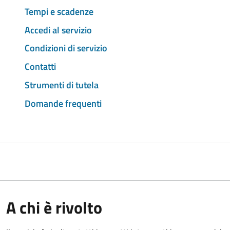
Tempi e scadenze
Accedi al servizio
Condizioni di servizio
Contatti
Strumenti di tutela
Domande frequenti
A chi è rivolto