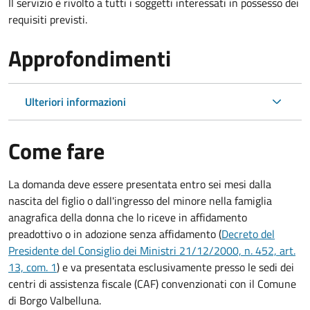
Il servizio è rivolto a tutti i soggetti interessati in possesso dei
requisiti previsti.
Approfondimenti
Ulteriori informazioni
Come fare
La domanda deve essere presentata
entro sei mesi
dalla
nascita del figlio o dall'ingresso del minore nella famiglia
anagrafica della donna che lo riceve in affidamento
preadottivo o in adozione senza affidamento (
Decreto del
Presidente del Consiglio dei Ministri 21/12/2000, n. 452, art.
13, com. 1
) e va presentata esclusivamente presso le sedi dei
centri di assistenza fiscale (CAF) convenzionati con il Comune
di Borgo Valbelluna.