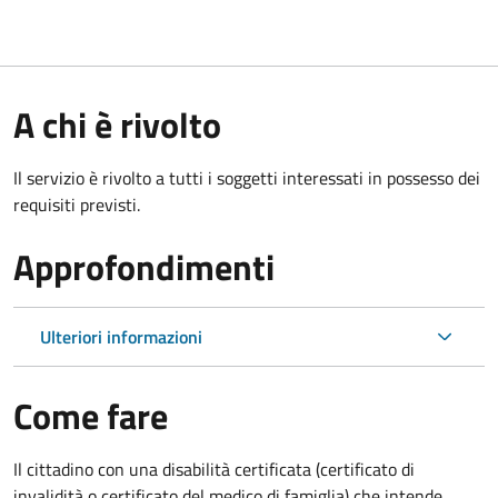
A chi è rivolto
Il servizio è rivolto a tutti i soggetti interessati in possesso dei
requisiti previsti.
Approfondimenti
Ulteriori informazioni
Come fare
Il cittadino con una disabilità certificata (certificato di
invalidità o certificato del medico di famiglia) che intende