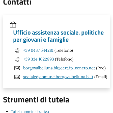
Contatti
Ufficio assistenza sociale, politiche
per giovani e famiglie
+39 0437 544281
(Telefono)
+39 334 1022893
(Telefono)
borgovalbelluna.bl@cert.ip-veneto.net
(Pec)
sociale@comune.borgovalbelluna.bl.it
(Email)
Strumenti di tutela
Tutela amministrativa