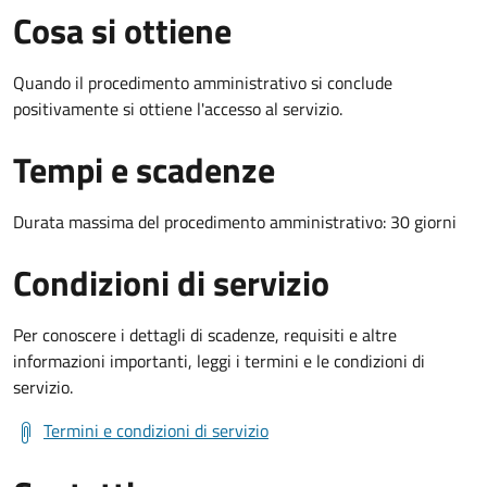
Cosa si ottiene
Quando il procedimento amministrativo si conclude
positivamente si ottiene l'accesso al servizio.
Tempi e scadenze
Durata massima del procedimento amministrativo: 30 giorni
Condizioni di servizio
Per conoscere i dettagli di scadenze, requisiti e altre
informazioni importanti, leggi i termini e le condizioni di
servizio.
Termini e condizioni di servizio