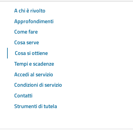
A chi è rivolto
Approfondimenti
Come fare
Cosa serve
Cosa si ottiene
Tempi e scadenze
Accedi al servizio
Condizioni di servizio
Contatti
Strumenti di tutela