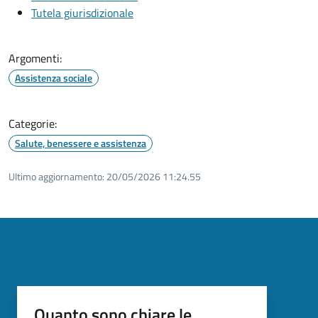
Tutela giurisdizionale
Argomenti:
Assistenza sociale
Categorie:
Salute, benessere e assistenza
Ultimo aggiornamento:
20/05/2026 11:24.55
Quanto sono chiare le