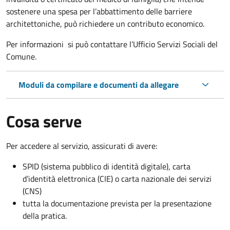
sostenere una spesa per l’abbattimento delle barriere
architettoniche, può richiedere un contributo economico.
Per informazioni si può contattare l’Ufficio Servizi Sociali del
Comune.
Moduli da compilare e documenti da allegare
Cosa serve
Per accedere al servizio, assicurati di avere:
SPID (sistema pubblico di identità digitale), carta
d’identità elettronica (CIE) o carta nazionale dei servizi
(CNS)
tutta la documentazione prevista per la presentazione
della pratica.