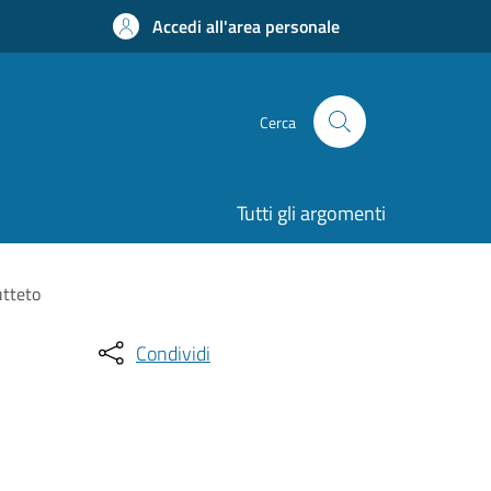
Accedi all'area personale
Cerca
Tutti gli argomenti
utteto
Condividi