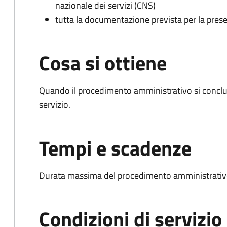
nazionale dei servizi (CNS)
tutta la documentazione prevista per la prese
Cosa si ottiene
Quando il procedimento amministrativo si conclud
servizio.
Tempi e scadenze
Durata massima del procedimento amministrativo
Condizioni di servizio