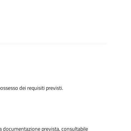
 possesso dei requisiti previsti.
 la documentazione prevista, consultabile