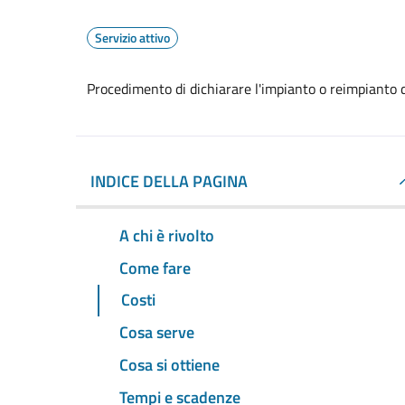
Servizio attivo
Procedimento di dichiarare l'impianto o reimpianto d
INDICE DELLA PAGINA
A chi è rivolto
Come fare
Costi
Cosa serve
Cosa si ottiene
Tempi e scadenze