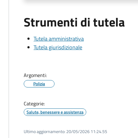
Strumenti di tutela
Tutela amministrativa
Tutela giurisdizionale
Argomenti:
Polizia
Categorie:
Salute, benessere e assistenza
Ultimo aggiornamento:
20/05/2026 11:24.55