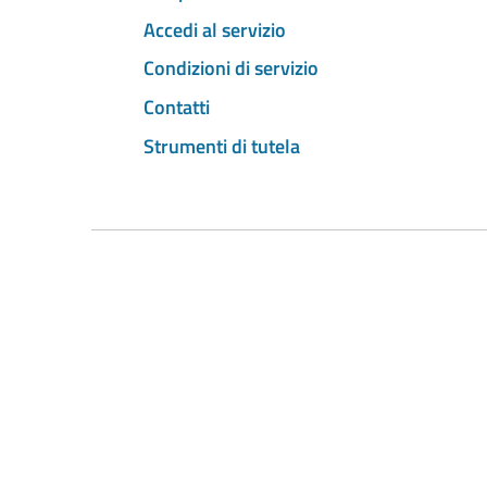
Accedi al servizio
Condizioni di servizio
Contatti
Strumenti di tutela