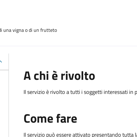
i una vigna o di un frutteto
A chi è rivolto
Il servizio è rivolto a tutti i soggetti interessati in
Come fare
Il servizio può essere attivato presentando tutta