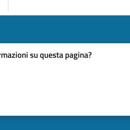
rmazioni su questa pagina?