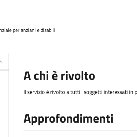
ziale per anziani e disabili
A chi è rivolto
Il servizio è rivolto a tutti i soggetti interessati in
Approfondimenti