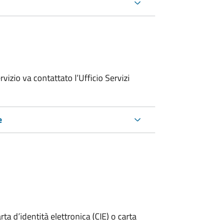
rvizio va contattato l’Ufficio Servizi
e
rta d’identità elettronica (CIE) o carta