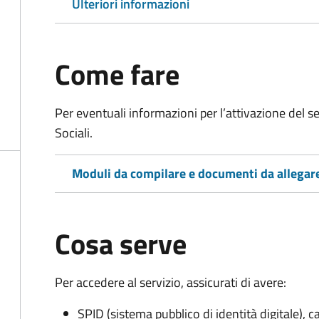
Ulteriori informazioni
Come fare
Per eventuali informazioni per l’attivazione del se
Sociali.
Moduli da compilare e documenti da allegar
Cosa serve
Per accedere al servizio, assicurati di avere:
SPID (sistema pubblico di identità digitale), ca