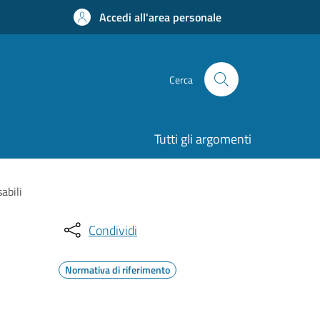
Accedi all'area personale
Cerca
Tutti gli argomenti
abili
Condividi
Normativa di riferimento