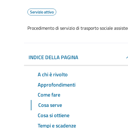
Servizio attivo
Procedimento di servizio di trasporto sociale assisten
INDICE DELLA PAGINA
A chi è rivolto
Approfondimenti
Come fare
Cosa serve
Cosa si ottiene
Tempi e scadenze