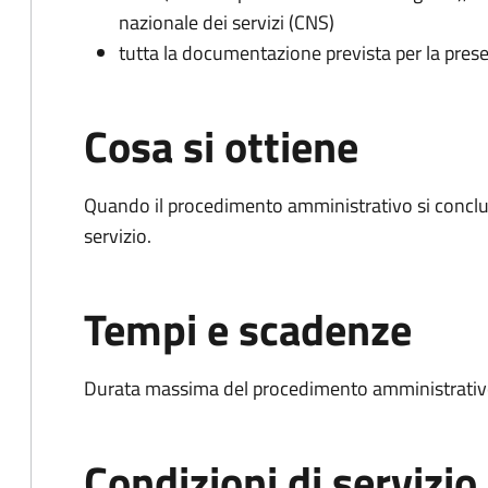
nazionale dei servizi (CNS)
tutta la documentazione prevista per la prese
Cosa si ottiene
Quando il procedimento amministrativo si conclud
servizio.
Tempi e scadenze
Durata massima del procedimento amministrativo
Condizioni di servizio