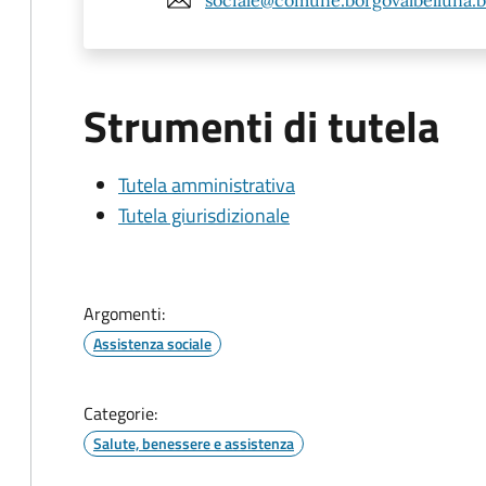
Strumenti di tutela
Tutela amministrativa
Tutela giurisdizionale
Argomenti:
Assistenza sociale
Categorie:
Salute, benessere e assistenza