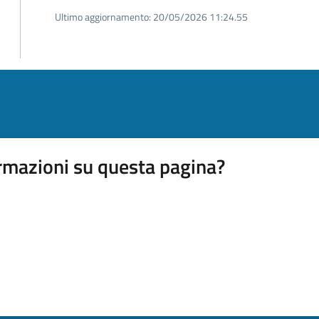
Ultimo aggiornamento:
20/05/2026 11:24.55
rmazioni su questa pagina?