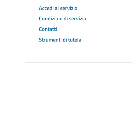
Accedi al servizio
Condizioni di servizio
Contatti
Strumenti di tutela