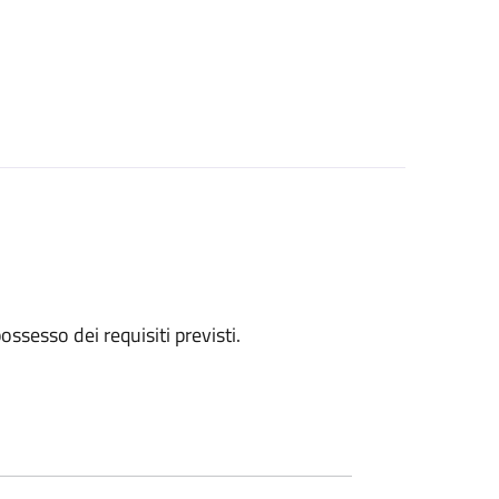
 possesso dei requisiti previsti.