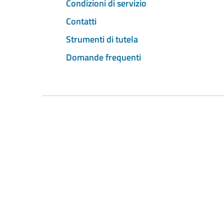
Condizioni di servizio
Contatti
Strumenti di tutela
Domande frequenti