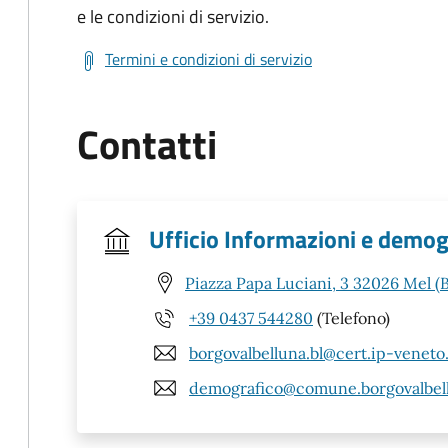
e le condizioni di servizio.
Termini e condizioni di servizio
Contatti
Ufficio Informazioni e demog
Piazza Papa Luciani, 3 32026 Mel (
+39 0437 544280
(Telefono)
borgovalbelluna.bl@cert.ip-veneto
demografico@comune.borgovalbellu