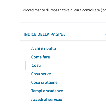
Procedimento di impegnativa di cura domiciliare (icd
INDICE DELLA PAGINA
A chi è rivolto
Come fare
Costi
Cosa serve
Cosa si ottiene
Tempi e scadenze
Accedi al servizio