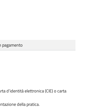
cun pagamento
rta d’identità elettronica (CIE) o carta
ntazione della pratica.