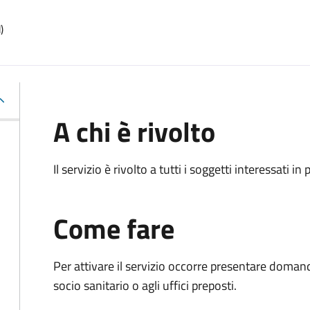
)
A chi è rivolto
Il servizio è rivolto a tutti i soggetti interessati in
Come fare
Per attivare il servizio occorre presentare doma
socio sanitario o agli uffici preposti.