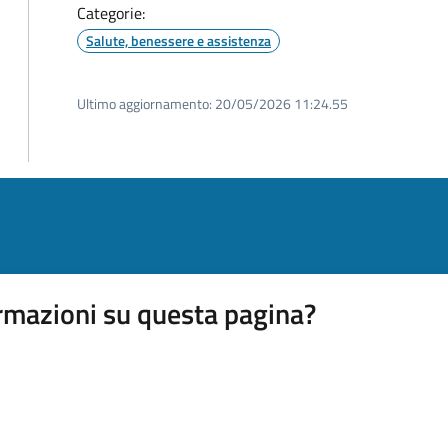
Categorie:
Salute, benessere e assistenza
Ultimo aggiornamento:
20/05/2026 11:24.55
rmazioni su questa pagina?