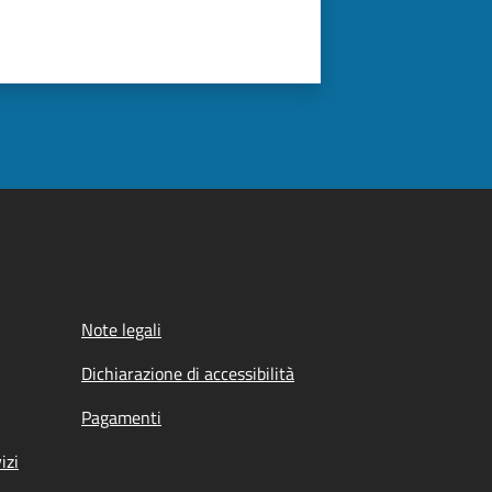
Note legali
Dichiarazione di accessibilità
Pagamenti
izi