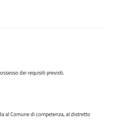
 possesso dei requisiti previsti.
nda al Comune di competenza, al distretto