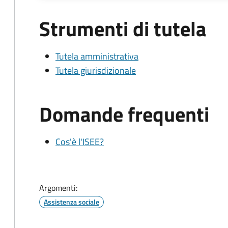
Strumenti di tutela
Tutela amministrativa
Tutela giurisdizionale
Domande frequenti
Cos'è l'ISEE?
Argomenti:
Assistenza sociale