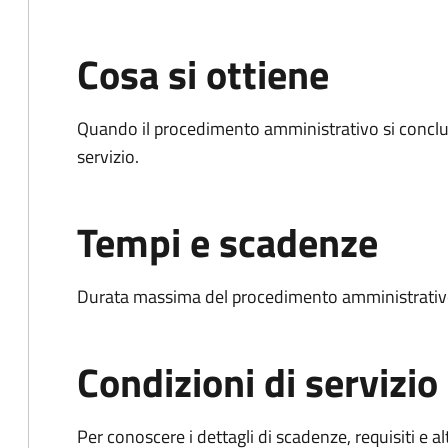
Cosa si ottiene
Quando il procedimento amministrativo si conclud
servizio.
Tempi e scadenze
Durata massima del procedimento amministrativo
Condizioni di servizio
Per conoscere i dettagli di scadenze, requisiti e al