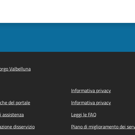
rgo Valbelluna
Informativa privacy
iche del portale
Informativa privacy
i assistenza
Leggi le FAQ
zione disservizio
Piano di miglioramento dei serv