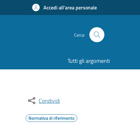
Accedi all'area personale
Cerca
Tutti gli argomenti
Condividi
Normativa di riferimento