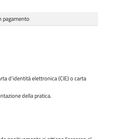
cun pagamento
rta d’identità elettronica (CIE) o carta
ntazione della pratica.