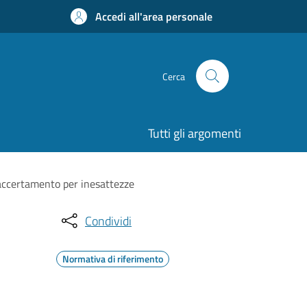
Accedi all'area personale
Cerca
Tutti gli argomenti
 accertamento per inesattezze
Condividi
Normativa di riferimento