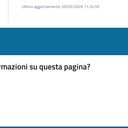
Ultimo aggiornamento:
20/05/2026 11:24.55
rmazioni su questa pagina?