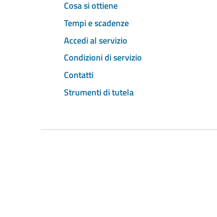
Cosa si ottiene
Tempi e scadenze
Accedi al servizio
Condizioni di servizio
Contatti
Strumenti di tutela