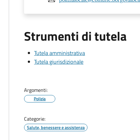
Strumenti di tutela
Tutela amministrativa
Tutela giurisdizionale
Argomenti:
Polizia
Categorie:
Salute, benessere e assistenza