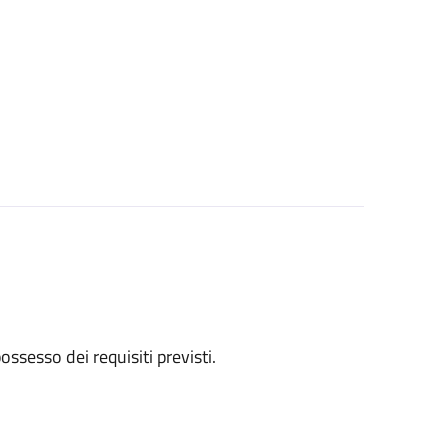
 possesso dei requisiti previsti.