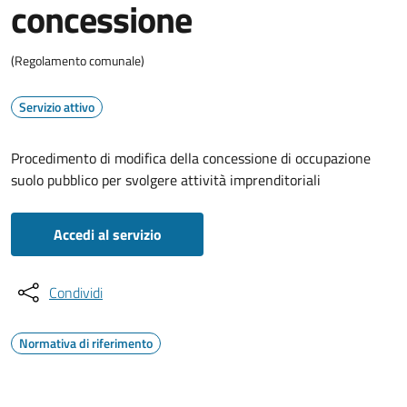
concessione
(Regolamento comunale)
Servizio attivo
Procedimento di modifica della concessione di occupazione
suolo pubblico per svolgere attività imprenditoriali
Accedi al servizio
Condividi
Normativa di riferimento