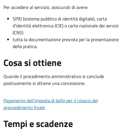
Per accedere al servizio, assicurati di avere:
SPID (sistema pubblico di identità digitale), carta
d’identità elettronica (CIE) o carta nazionale dei servizi
(CNS)
tutta la documentazione prevista per la presentazione
della pratica.
Cosa si ottiene
Quando il procedimento amministrativo si conclude
positivamente si ottiene una concessione.
Pagamento dell'imposta di bollo per il rilascio del
provvedimento finale
Tempi e scadenze