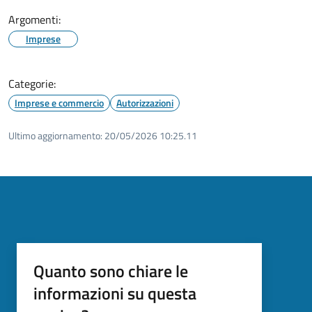
Argomenti:
Imprese
Categorie:
Imprese e commercio
Autorizzazioni
Ultimo aggiornamento:
20/05/2026 10:25.11
Quanto sono chiare le
informazioni su questa