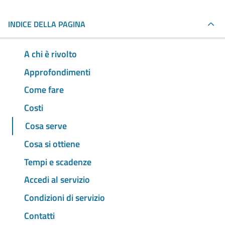
INDICE DELLA PAGINA
A chi è rivolto
Approfondimenti
Come fare
Costi
Cosa serve
Cosa si ottiene
Tempi e scadenze
Accedi al servizio
Condizioni di servizio
Contatti