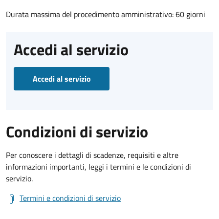
Durata massima del procedimento amministrativo: 60 giorni
Accedi al servizio
Accedi al servizio
Condizioni di servizio
Per conoscere i dettagli di scadenze, requisiti e altre
informazioni importanti, leggi i termini e le condizioni di
servizio.
Termini e condizioni di servizio