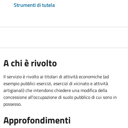
Strumenti di tutela
A chi è rivolto
Il servizio è rivolto ai titolari di attività economiche (ad
esempio pubblici esercizi, esercizi di vicinato e attività
artigianali) che intendono chiedere una modifica della
concessione all'occupazione di suolo pubblico di cui sono in
possesso.
Approfondimenti