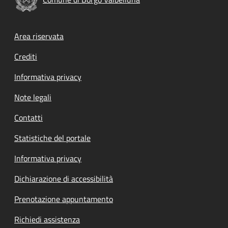
Footer menu
Area riservata
Crediti
Informativa privacy
Note legali
Contatti
Statistiche del portale
Informativa privacy
Dichiarazione di accessibilità
Prenotazione appuntamento
Richiedi assistenza