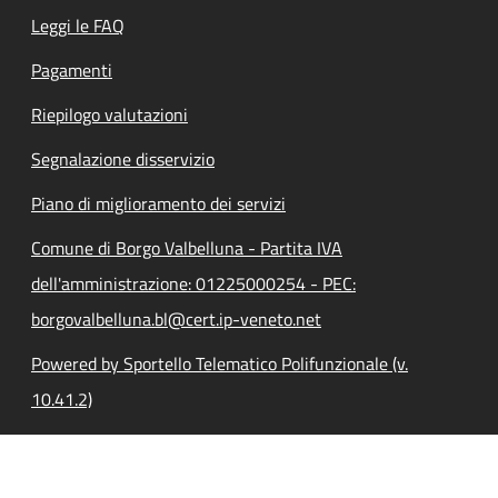
Leggi le FAQ
Pagamenti
Riepilogo valutazioni
Segnalazione disservizio
Piano di miglioramento dei servizi
Comune di Borgo Valbelluna - Partita IVA
dell'amministrazione: 01225000254 - PEC:
borgovalbelluna.bl@cert.ip-veneto.net
Powered by Sportello Telematico Polifunzionale (v.
10.41.2)