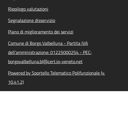
Riepilogo valutazioni
Segnalazione disservizio
Piano di miglioramento dei servizi
Comune di Borgo Valbelluna - Partita IVA
dell'amministrazione: 01225000254 - PEC:
borgovalbelluna.bl@cert.ip-veneto.net
Powered by Sportello Telematico Polifunzionale (v.
10.41.2)