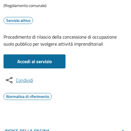
(Regolamento comunale)
Servizio attivo
Procedimento di rilascio della concessione di occupazione
suolo pubblico per svolgere attività imprenditoriali
Accedi al servizio
Condividi
Normativa di riferimento