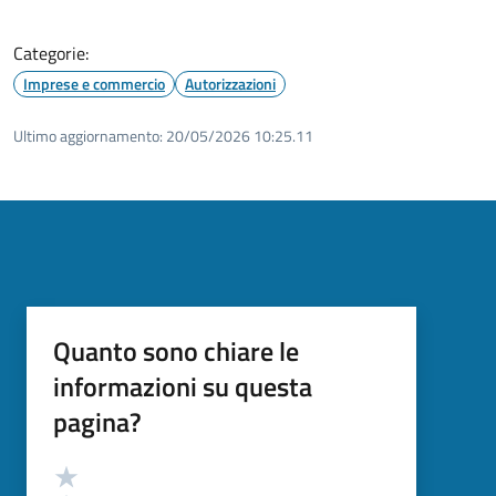
Categorie:
Imprese e commercio
Autorizzazioni
Ultimo aggiornamento:
20/05/2026 10:25.11
Quanto sono chiare le
informazioni su questa
pagina?
Valutazione
Valuta 5 stelle su 5