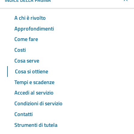
INDICE DELLA PAGINA
A chi è rivolto
Approfondimenti
Come fare
Costi
Cosa serve
Cosa si ottiene
Tempi e scadenze
Accedi al servizio
Condizioni di servizio
Contatti
Strumenti di tutela