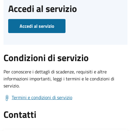
Accedi al servizio
Accedi al servizio
Condizioni di servizio
Per conoscere i dettagli di scadenze, requisiti e altre
informazioni importanti, leggi i termini e le condizioni di
servizio.
Termini e condizioni di servizio
Contatti