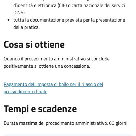
d’identità elettronica (CIE) o carta nazionale dei servizi
(CNS)
tutta la documentazione prevista per la presentazione
della pratica.
Cosa si ottiene
Quando il procedimento amministrativo si conclude
positivamente si ottiene una concessione.
Pagamento dell'imposta di bollo per il rilascio del
provvedimento finale
Tempi e scadenze
Durata massima del procedimento amministrativo: 60 giorni