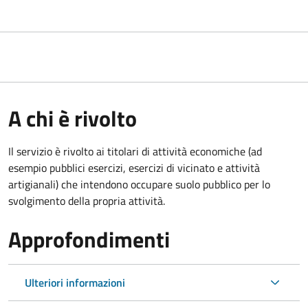
A chi è rivolto
Il servizio è rivolto ai titolari di attività economiche (ad
esempio pubblici esercizi, esercizi di vicinato e attività
artigianali) che intendono occupare suolo pubblico per lo
svolgimento della propria attività.
Approfondimenti
Ulteriori informazioni