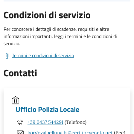
Condizioni di servizio
Per conoscere i dettagli di scadenze, requisiti e altre
informazioni importanti, leggi i termini e le condizioni di
servizio.
Termini e condizioni di servizio
Contatti
Ufficio Polizia Locale
+39 0437 544291
(Telefono)
borgovalbelluna.bl@cert.ip-veneto.net
(Pec)