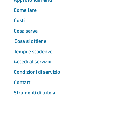
Come fare
Costi
Cosa serve
Cosa si ottiene
Tempi e scadenze
Accedi al servizio
Condizioni di servizio
Contatti
Strumenti di tutela