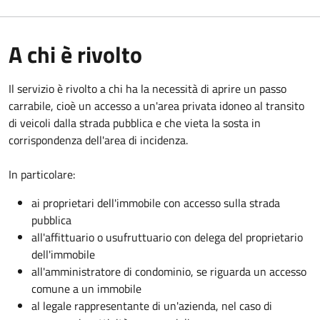
A chi è rivolto
Il servizio è rivolto a chi ha la necessità di aprire un passo
carrabile, cioè un accesso a un'area privata idoneo al transito
di veicoli dalla strada pubblica e che vieta la sosta in
corrispondenza dell'area di incidenza.
In particolare:
ai proprietari dell'immobile con accesso sulla strada
pubblica
all'affittuario o usufruttuario con delega del proprietario
dell'immobile
all'amministratore di condominio, se riguarda un accesso
comune a un immobile
al legale rappresentante di un'azienda, nel caso di