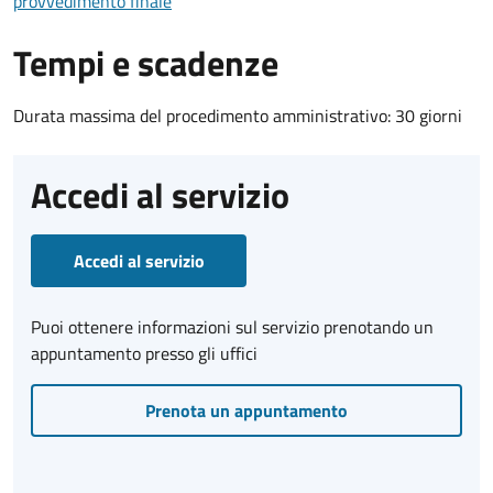
provvedimento finale
Tempi e scadenze
Durata massima del procedimento amministrativo: 30 giorni
Accedi al servizio
Accedi al servizio
Puoi ottenere informazioni sul servizio prenotando un
appuntamento presso gli uffici
Prenota un appuntamento