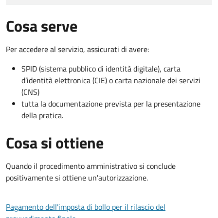
Cosa serve
Per accedere al servizio, assicurati di avere:
SPID (sistema pubblico di identità digitale), carta
d’identità elettronica (CIE) o carta nazionale dei servizi
(CNS)
tutta la documentazione prevista per la presentazione
della pratica.
Cosa si ottiene
Quando il procedimento amministrativo si conclude
positivamente si ottiene un'autorizzazione.
Pagamento dell'imposta di bollo per il rilascio del