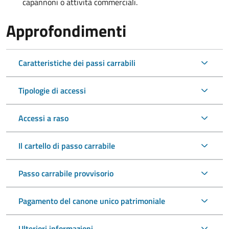
capannoni o attività commerciali.
Approfondimenti
Caratteristiche dei passi carrabili
Tipologie di accessi
Accessi a raso
Il cartello di passo carrabile
Passo carrabile provvisorio
Pagamento del canone unico patrimoniale
Ulteriori informazioni