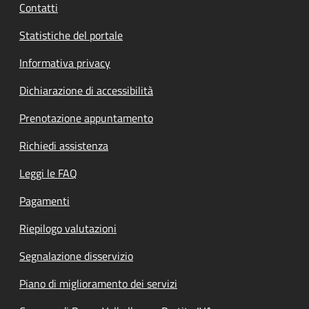
Contatti
Statistiche del portale
Informativa privacy
Dichiarazione di accessibilità
Prenotazione appuntamento
Richiedi assistenza
Leggi le FAQ
Pagamenti
Riepilogo valutazioni
Segnalazione disservizio
Piano di miglioramento dei servizi