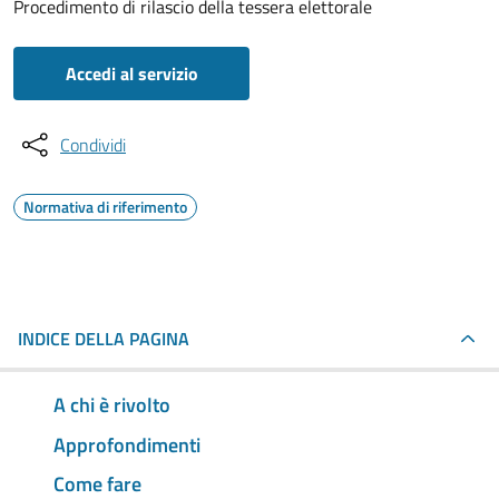
Procedimento di rilascio della tessera elettorale
Accedi al servizio
Condividi
Normativa di riferimento
INDICE DELLA PAGINA
A chi è rivolto
Approfondimenti
Come fare