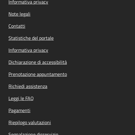
Informativa privacy
Note legali
Contatti
Statistiche del portale
Informativa privacy
Dichiarazione di accessibilità
Prenotazione appuntamento
Richiedi assistenza
Leggi le FAQ
Pagamenti
Riepilogo valutazioni
Segnalazione disservizio