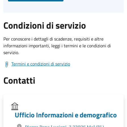
Condizioni di servizio
Per conoscere i dettagli di scadenze, requisiti e altre
informazioni importanti, leggi i termini e le condizioni di
servizio.
Termini e condizioni di servizio
Contatti
Ufficio Informazioni e demografico