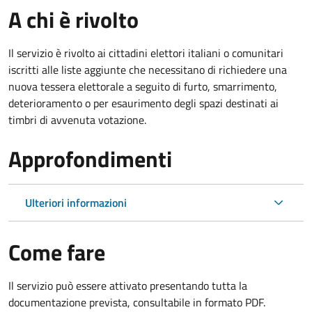
A chi è rivolto
Il servizio è rivolto ai cittadini elettori italiani o comunitari
iscritti alle liste aggiunte che necessitano di richiedere una
nuova tessera elettorale a seguito di furto, smarrimento,
deterioramento o per esaurimento degli spazi destinati ai
timbri di avvenuta votazione.
Approfondimenti
Ulteriori informazioni
Come fare
Il servizio può essere attivato presentando tutta la
documentazione prevista, consultabile in formato PDF.