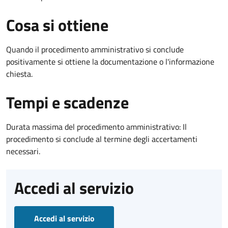
Cosa si ottiene
Quando il procedimento amministrativo si conclude
positivamente si ottiene la documentazione o l'informazione
chiesta.
Tempi e scadenze
Durata massima del procedimento amministrativo: Il
procedimento si conclude al termine degli accertamenti
necessari.
Accedi al servizio
Accedi al servizio