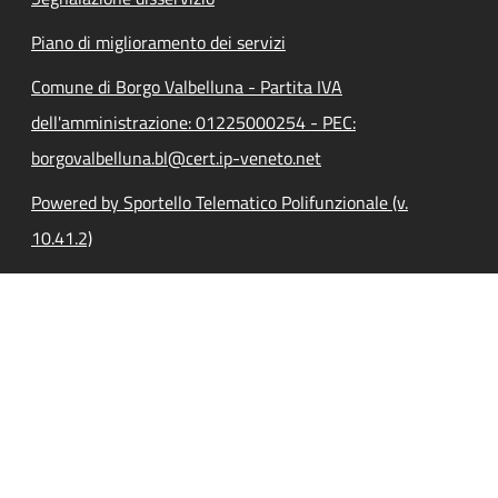
Piano di miglioramento dei servizi
Comune di Borgo Valbelluna - Partita IVA
dell'amministrazione: 01225000254 - PEC:
borgovalbelluna.bl@cert.ip-veneto.net
Powered by Sportello Telematico Polifunzionale (v.
10.41.2)