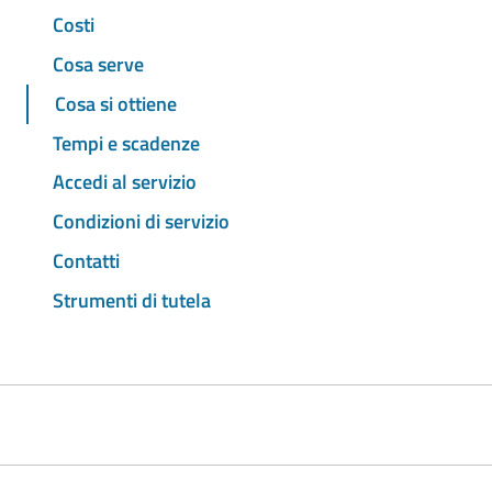
Costi
Cosa serve
Cosa si ottiene
Tempi e scadenze
Accedi al servizio
Condizioni di servizio
Contatti
Strumenti di tutela