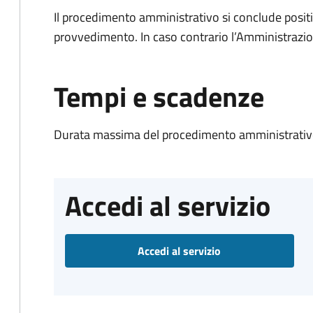
Il procedimento amministrativo si conclude posit
provvedimento. In caso contrario l’Amministrazio
Tempi e scadenze
Durata massima del procedimento amministrativo
Accedi al servizio
Accedi al servizio