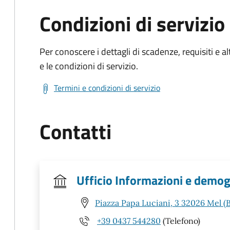
Condizioni di servizio
Per conoscere i dettagli di scadenze, requisiti e al
e le condizioni di servizio.
Termini e condizioni di servizio
Contatti
Ufficio Informazioni e demog
Piazza Papa Luciani, 3 32026 Mel (
+39 0437 544280
(Telefono)