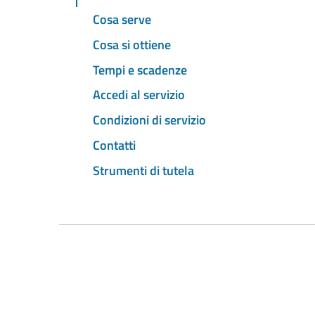
Cosa serve
Cosa si ottiene
Tempi e scadenze
Accedi al servizio
Condizioni di servizio
Contatti
Strumenti di tutela