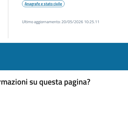
Anagrafe e stato civile
Ultimo aggiornamento:
20/05/2026 10:25.11
rmazioni su questa pagina?