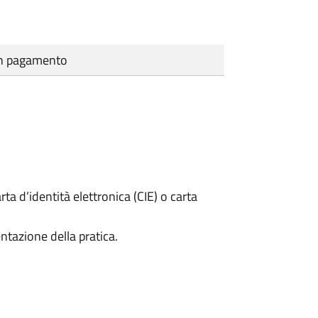
cun pagamento
rta d’identità elettronica (CIE) o carta
ntazione della pratica.