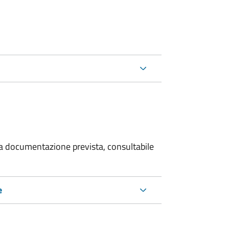
 la documentazione prevista, consultabile
e