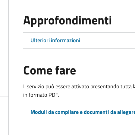
Approfondimenti
Ulteriori informazioni
Come fare
Il servizio può essere attivato presentando tutta
in formato PDF.
Moduli da compilare e documenti da allegar