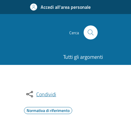
Accedi all'area personale
Cerca
Tutti gli argomenti
Condividi
Normativa di riferimento