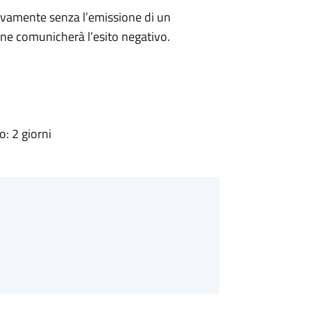
ivamente senza l’emissione di un
ne comunicherà l’esito negativo.
: 2 giorni