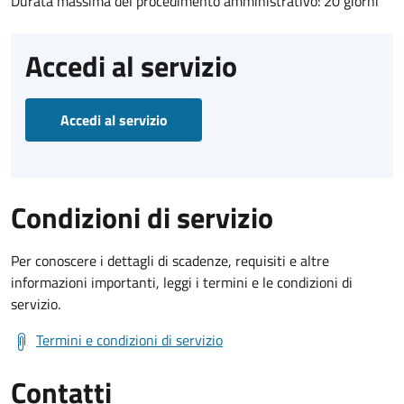
Durata massima del procedimento amministrativo: 20 giorni
Accedi al servizio
Accedi al servizio
Condizioni di servizio
Per conoscere i dettagli di scadenze, requisiti e altre
informazioni importanti, leggi i termini e le condizioni di
servizio.
Termini e condizioni di servizio
Contatti