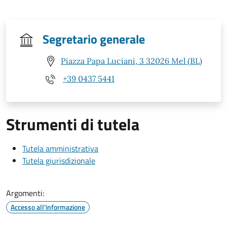
Segretario generale
Piazza Papa Luciani, 3 32026 Mel (BL)
+39 0437 5441
Strumenti di tutela
Tutela amministrativa
Tutela giurisdizionale
Argomenti:
Accesso all'informazione