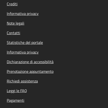
Crediti
Informativa privacy
Note legali
Contatti
Statistiche del portale
Informativa privacy
Dichiarazione di accessibilità
Prenotazione appuntamento
Richiedi assistenza
Leggi le FAQ
Pagamenti