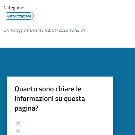
Categorie:
Autorizzazioni
Ultimo aggiornamento:
08/01/2026 16:42.51
Quanto sono chiare le
informazioni su questa
pagina?
Valutazione
Valuta 5 stelle su 5
Valuta 4 stelle su 5