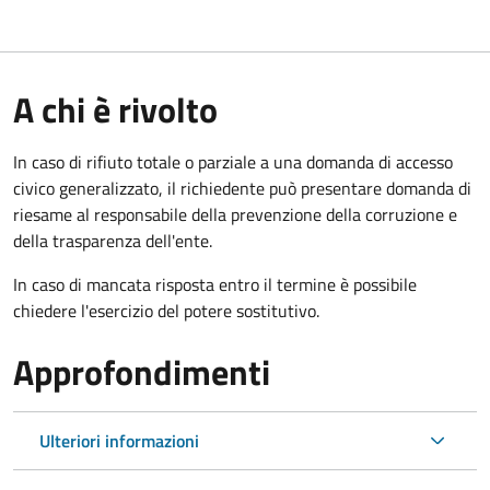
A chi è rivolto
In caso di rifiuto totale o parziale a una domanda di accesso
civico generalizzato, il richiedente può presentare domanda di
riesame al responsabile della prevenzione della corruzione e
della trasparenza dell'ente.
In caso di mancata risposta entro il termine è possibile
chiedere l'esercizio del potere sostitutivo.
Approfondimenti
Ulteriori informazioni