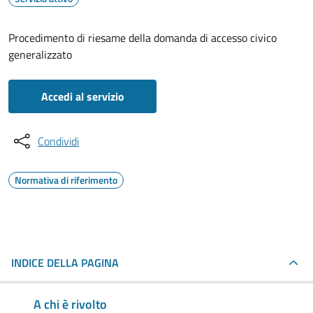
Procedimento di riesame della domanda di accesso civico
generalizzato
Accedi al servizio
Condividi
Normativa di riferimento
INDICE DELLA PAGINA
A chi è rivolto