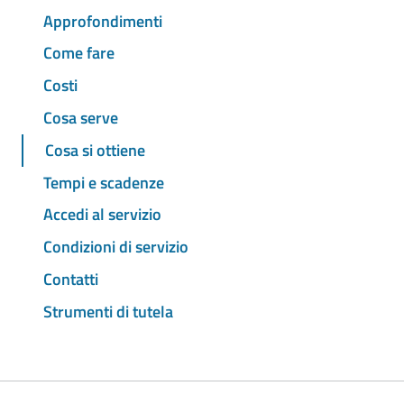
Approfondimenti
Come fare
Costi
Cosa serve
Cosa si ottiene
Tempi e scadenze
Accedi al servizio
Condizioni di servizio
Contatti
Strumenti di tutela