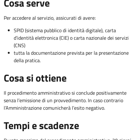
Cosa serve
Per accedere al servizio, assicurati di avere:
SPID (sistema pubblico di identità digitale), carta
d’identità elettronica (CIE) o carta nazionale dei servizi
(CNS)
tutta la documentazione prevista per la presentazione
della pratica.
Cosa si ottiene
Il procedimento amministrativo si conclude positivamente
senza l’emissione di un provvedimento. In caso contrario
l’Amministrazione comunicherà l’esito negativo.
Tempi e scadenze