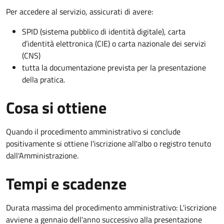
Per accedere al servizio, assicurati di avere:
SPID (sistema pubblico di identità digitale), carta
d’identità elettronica (CIE) o carta nazionale dei servizi
(CNS)
tutta la documentazione prevista per la presentazione
della pratica.
Cosa si ottiene
Quando il procedimento amministrativo si conclude
positivamente si ottiene l'iscrizione all'albo o registro tenuto
dall'Amministrazione.
Tempi e scadenze
Durata massima del procedimento amministrativo: L'iscrizione
avviene a gennaio dell'anno successivo alla presentazione