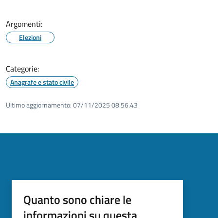
Argomenti:
Elezioni
Categorie:
Anagrafe e stato civile
Ultimo aggiornamento:
07/11/2025 08:56.43
Quanto sono chiare le
informazioni su questa