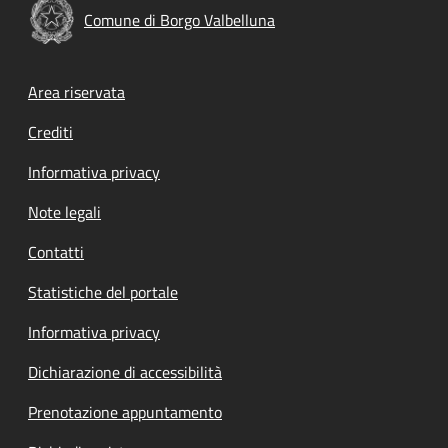
Comune di Borgo Valbelluna
Footer menu
Area riservata
Crediti
Informativa privacy
Note legali
Contatti
Statistiche del portale
Informativa privacy
Dichiarazione di accessibilità
Prenotazione appuntamento