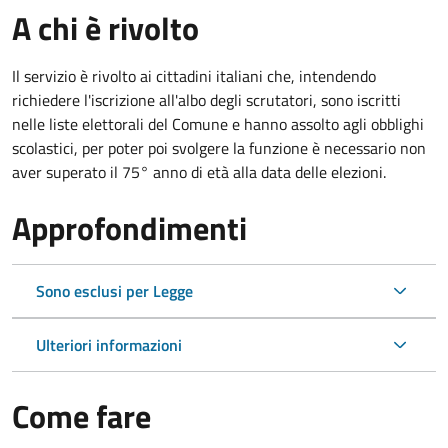
A chi è rivolto
Il servizio è rivolto ai cittadini italiani che, intendendo
richiedere l'iscrizione all'albo degli scrutatori, sono iscritti
nelle liste elettorali del Comune e hanno assolto agli obblighi
scolastici, per poter poi svolgere la funzione è necessario non
aver superato il 75° anno di età alla data delle elezioni.
Approfondimenti
Sono esclusi per Legge
Ulteriori informazioni
Come fare