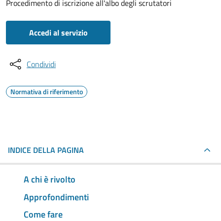
Procedimento di iscrizione all'albo degli scrutatori
Accedi al servizio
Condividi
Normativa di riferimento
INDICE DELLA PAGINA
A chi è rivolto
Approfondimenti
Come fare