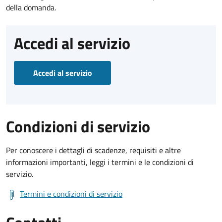
della domanda.
Accedi al servizio
Accedi al servizio
Condizioni di servizio
Per conoscere i dettagli di scadenze, requisiti e altre
informazioni importanti, leggi i termini e le condizioni di
servizio.
Termini e condizioni di servizio