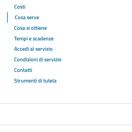
Costi
Cosa serve
Cosa si ottiene
Tempi e scadenze
Accedi al servizio
Condizioni di servizio
Contatti
Strumenti di tutela