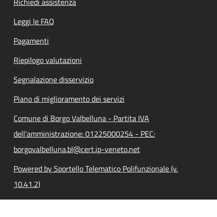
Richiedi assistenza
Leggi le FAQ
Pagamenti
Riepilogo valutazioni
Segnalazione disservizio
Piano di miglioramento dei servizi
Comune di Borgo Valbelluna - Partita IVA
dell'amministrazione: 01225000254 - PEC:
borgovalbelluna.bl@cert.ip-veneto.net
Powered by Sportello Telematico Polifunzionale (v.
10.41.2)