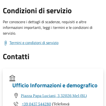
Condizioni di servizio
Per conoscere i dettagli di scadenze, requisiti e altre
informazioni importanti, leggi i termini e le condizioni di
servizio.
Termini e condizioni di servizio
Contatti
Ufficio Informazioni e demografico
Piazza Papa Luciani, 3 32026 Mel (BL)
+39 0437 544280
(Telefono)