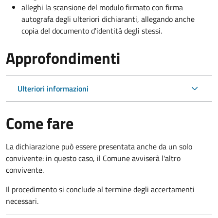
alleghi la scansione del modulo firmato con firma
autografa degli ulteriori dichiaranti, allegando anche
copia del documento d'identità degli stessi.
Approfondimenti
Ulteriori informazioni
Come fare
La dichiarazione può essere presentata anche da un solo
convivente: in questo caso, il Comune avviserà l'altro
convivente.
Il procedimento si conclude al termine degli accertamenti
necessari.