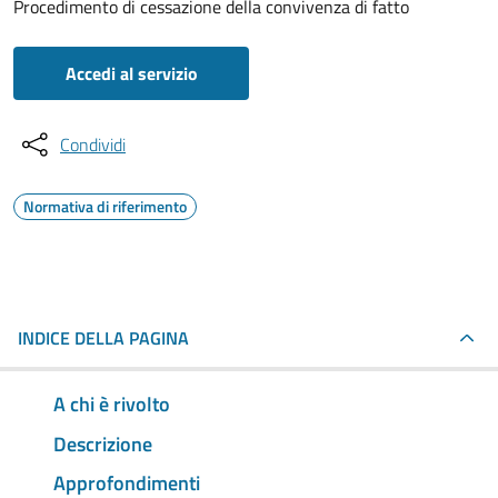
Procedimento di cessazione della convivenza di fatto
Accedi al servizio
Condividi
Normativa di riferimento
INDICE DELLA PAGINA
A chi è rivolto
Descrizione
Approfondimenti