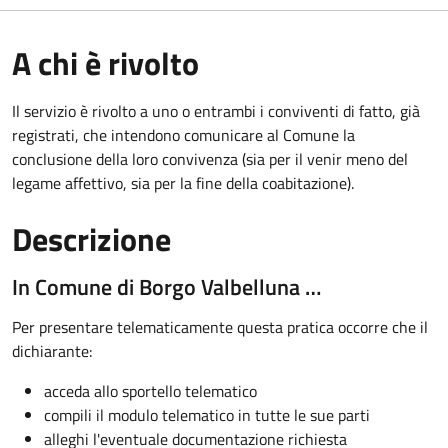
A chi è rivolto
Il servizio è rivolto a uno o entrambi i conviventi di fatto, già
registrati, che intendono comunicare al Comune la
conclusione della loro convivenza (sia per il venir meno del
legame affettivo, sia per la fine della coabitazione).
Descrizione
In Comune di Borgo Valbelluna …
Per presentare telematicamente questa pratica occorre che il
dichiarante:
acceda allo sportello telematico
compili il modulo telematico in tutte le sue parti
alleghi l'eventuale documentazione richiesta