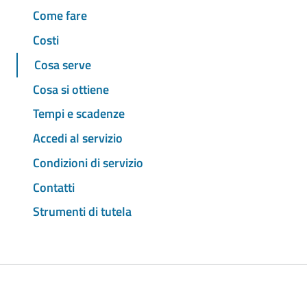
Come fare
Costi
Cosa serve
Cosa si ottiene
Tempi e scadenze
Accedi al servizio
Condizioni di servizio
Contatti
Strumenti di tutela