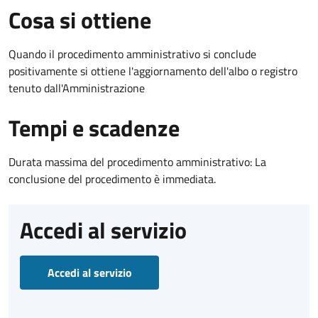
Cosa si ottiene
Quando il procedimento amministrativo si conclude
positivamente si ottiene l'aggiornamento dell'albo o registro
tenuto dall'Amministrazione
Tempi e scadenze
Durata massima del procedimento amministrativo: La
conclusione del procedimento è immediata.
Accedi al servizio
Accedi al servizio