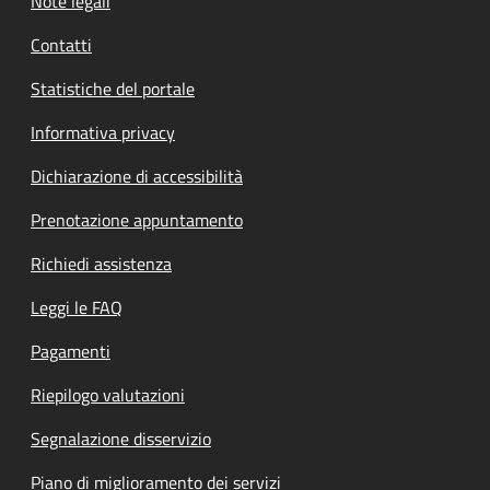
Note legali
Contatti
Statistiche del portale
Informativa privacy
Dichiarazione di accessibilità
Prenotazione appuntamento
Richiedi assistenza
Leggi le FAQ
Pagamenti
Riepilogo valutazioni
Segnalazione disservizio
Piano di miglioramento dei servizi