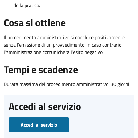
della pratica.
Cosa si ottiene
Il procedimento amministrativo si conclude positivamente
senza l’emissione di un provvedimento. In caso contrario
l’Amministrazione comunicherà l’esito negativo.
Tempi e scadenze
Durata massima del procedimento amministrativo: 30 giorni
Accedi al servizio
Accedi al servizio