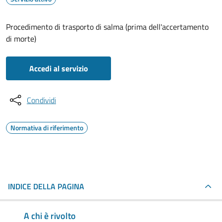
Procedimento di trasporto di salma (prima dell'accertamento
di morte)
Accedi al servizio
Condividi
Normativa di riferimento
INDICE DELLA PAGINA
A chi è rivolto