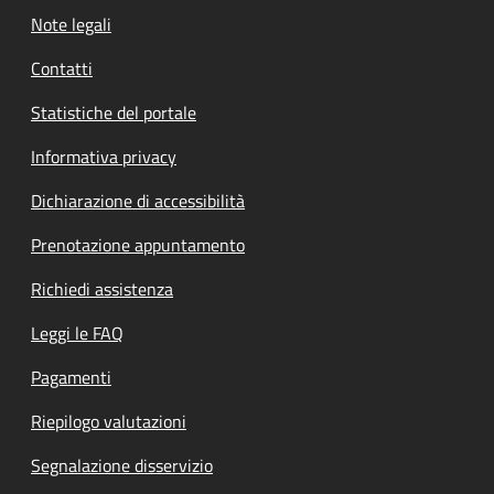
Note legali
Contatti
Statistiche del portale
Informativa privacy
Dichiarazione di accessibilità
Prenotazione appuntamento
Richiedi assistenza
Leggi le FAQ
Pagamenti
Riepilogo valutazioni
Segnalazione disservizio