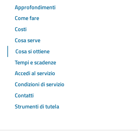
Approfondimenti
Come fare
Costi
Cosa serve
Cosa si ottiene
Tempi e scadenze
Accedi al servizio
Condizioni di servizio
Contatti
Strumenti di tutela