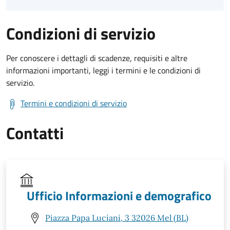
Condizioni di servizio
Per conoscere i dettagli di scadenze, requisiti e altre
informazioni importanti, leggi i termini e le condizioni di
servizio.
Termini e condizioni di servizio
Contatti
Ufficio Informazioni e demografico
Piazza Papa Luciani, 3 32026 Mel (BL)