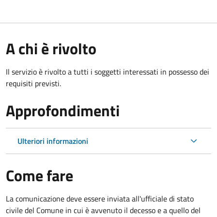
A chi è rivolto
Il servizio è rivolto a tutti i soggetti interessati in possesso dei
requisiti previsti.
Approfondimenti
Ulteriori informazioni
Come fare
La comunicazione deve essere inviata all'ufficiale di stato
civile del Comune in cui è avvenuto il decesso e a quello del