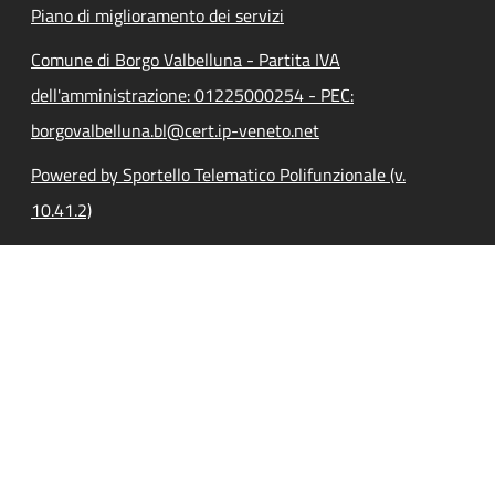
Piano di miglioramento dei servizi
Comune di Borgo Valbelluna - Partita IVA
dell'amministrazione: 01225000254 - PEC:
borgovalbelluna.bl@cert.ip-veneto.net
Powered by Sportello Telematico Polifunzionale (v.
10.41.2)