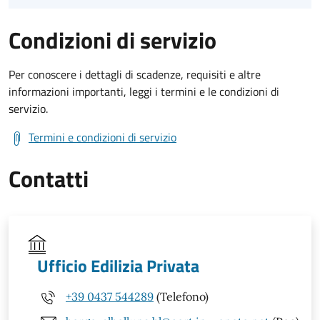
Condizioni di servizio
Per conoscere i dettagli di scadenze, requisiti e altre
informazioni importanti, leggi i termini e le condizioni di
servizio.
Termini e condizioni di servizio
Contatti
Ufficio Edilizia Privata
+39 0437 544289
(Telefono)