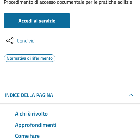
Procedimento di accesso documentale per le pratiche edilizie
Accedi al servizio
Condividi
Normativa di riferimento
INDICE DELLA PAGINA
A chi è rivolto
Approfondimenti
Come fare