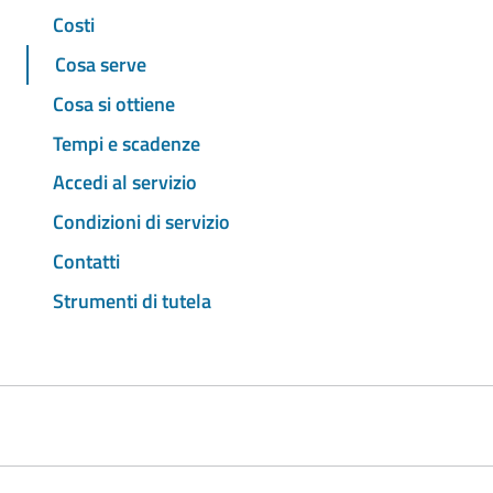
Costi
Cosa serve
Cosa si ottiene
Tempi e scadenze
Accedi al servizio
Condizioni di servizio
Contatti
Strumenti di tutela