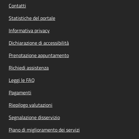
Contatti
Statistiche del portale
Informativa privacy
Dichiarazione di accessibilità
Prenotazione appuntamento
Richiedi assistenza
Leggi le FAQ
Pagamenti
Riepilogo valutazioni
Segnalazione disservizio
Piano di miglioramento dei servizi