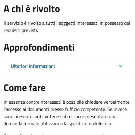
A chi è rivolto
Il servizio è rivolto a tutti i soggetti interessati in possesso dei
requisiti previsti.
Approfondimenti
Ulteriori informazioni
Come fare
In assenza controinteressati è possibile chiedere verbalmente
l'accesso ai documenti presso l'ufficio competente. Se invece
sono presenti controinteressati occorre presentare una
domanda formale utilizzando la specifica modulistica.