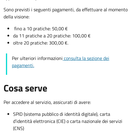
Sono previsti i seguenti pagamenti, da effettuare al momento
della visione:
fino a 10 pratiche: 50,00 €
da 11 pratiche a 20 pratiche: 100,00 €
oltre 20 pratiche: 300,00 €.
Per ulteriori informazioni
consulta la sezione dei
pagamenti.
Cosa serve
Per accedere al servizio, assicurati di avere:
SPID (sistema pubblico di identità digitale), carta
d’identità elettronica (CIE) o carta nazionale dei servizi
(CNS)