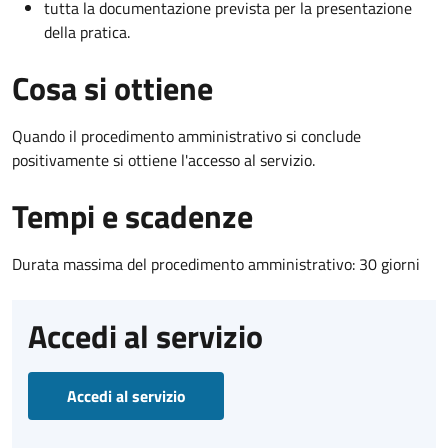
tutta la documentazione prevista per la presentazione
della pratica.
Cosa si ottiene
Quando il procedimento amministrativo si conclude
positivamente si ottiene l'accesso al servizio.
Tempi e scadenze
Durata massima del procedimento amministrativo: 30 giorni
Accedi al servizio
Accedi al servizio