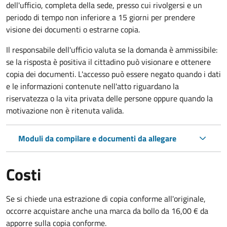
dell'ufficio, completa della sede, presso cui rivolgersi e un
periodo di tempo non inferiore a 15 giorni per prendere
visione dei documenti o estrarne copia.
Il responsabile dell'ufficio valuta se la domanda è ammissibile:
se la risposta è positiva il cittadino può visionare e ottenere
copia dei documenti. L'accesso può essere negato quando i dati
e le informazioni contenute nell'atto riguardano la
riservatezza o la vita privata delle persone oppure quando la
motivazione non è ritenuta valida.
Moduli da compilare e documenti da allegare
Costi
Se si chiede una estrazione di copia conforme all'originale,
occorre acquistare anche una marca da bollo da 16,00 € da
apporre sulla copia conforme.