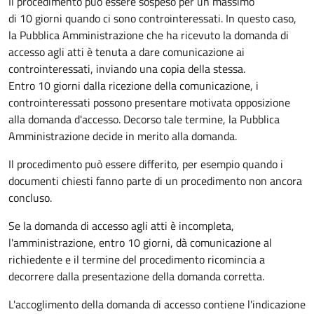
Il procedimento può essere sospeso per un massimo
di 10 giorni quando ci sono controinteressati. In questo caso,
la Pubblica Amministrazione che ha ricevuto la domanda di
accesso agli atti è tenuta a dare comunicazione ai
controinteressati, inviando una copia della stessa.
Entro 10 giorni dalla ricezione della comunicazione, i
controinteressati possono presentare motivata opposizione
alla domanda d'accesso. Decorso tale termine, la Pubblica
Amministrazione decide in merito alla domanda.
Il procedimento può essere differito, per esempio quando i
documenti chiesti fanno parte di un procedimento non ancora
concluso.
Se la domanda di accesso agli atti è incompleta,
l'amministrazione, entro 10 giorni, dà comunicazione al
richiedente e il termine del procedimento ricomincia a
decorrere dalla presentazione della domanda corretta.
L'accoglimento della domanda di accesso contiene l'indicazione