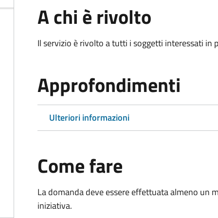
A chi è rivolto
Il servizio è rivolto a tutti i soggetti interessati in
Approfondimenti
Ulteriori informazioni
Come fare
La domanda deve essere effettuata almeno
un m
iniziativa.