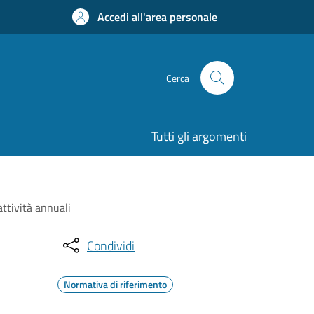
Accedi all'area personale
Cerca
Tutti gli argomenti
attività annuali
Condividi
Normativa di riferimento