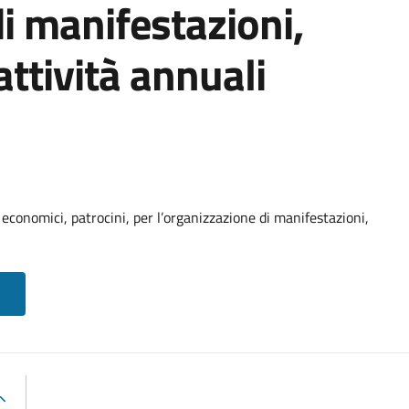
di manifestazioni,
 attività annuali
economici, patrocini, per l’organizzazione di manifestazioni,