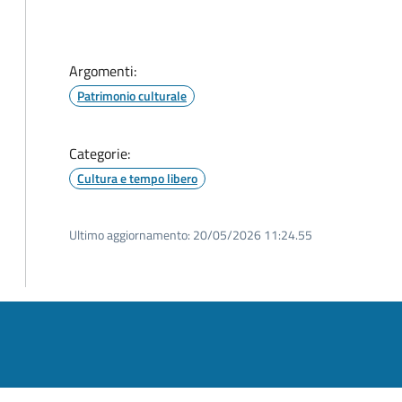
Argomenti:
Patrimonio culturale
Categorie:
Cultura e tempo libero
Ultimo aggiornamento:
20/05/2026 11:24.55