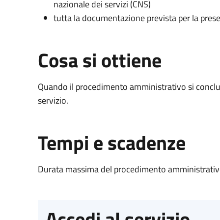
nazionale dei servizi (CNS)
tutta la documentazione prevista per la prese
Cosa si ottiene
Quando il procedimento amministrativo si conclud
servizio.
Tempi e scadenze
Durata massima del procedimento amministrativo
Accedi al servizio