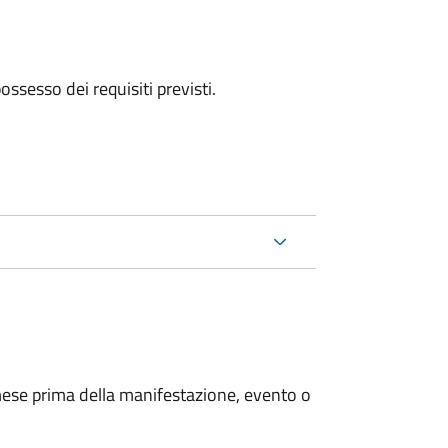
 possesso dei requisiti previsti.
ese prima della manifestazione, evento o