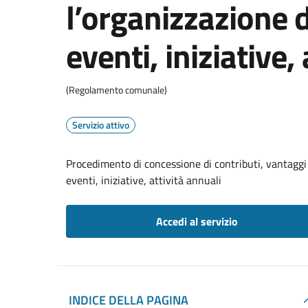
l’organizzazione 
eventi, iniziative,
(Regolamento comunale)
Servizio attivo
Procedimento di concessione di contributi, vantaggi 
eventi, iniziative, attività annuali
Accedi al servizio
INDICE DELLA PAGINA