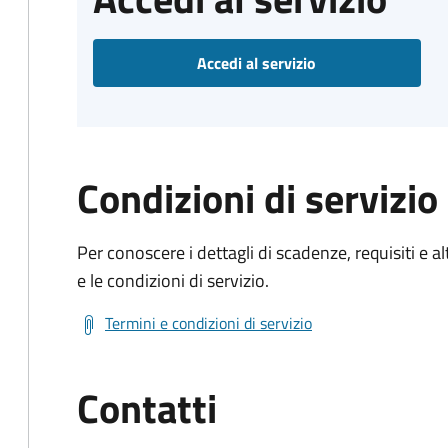
Accedi al servizio
Condizioni di servizio
Per conoscere i dettagli di scadenze, requisiti e al
e le condizioni di servizio.
Termini e condizioni di servizio
Contatti