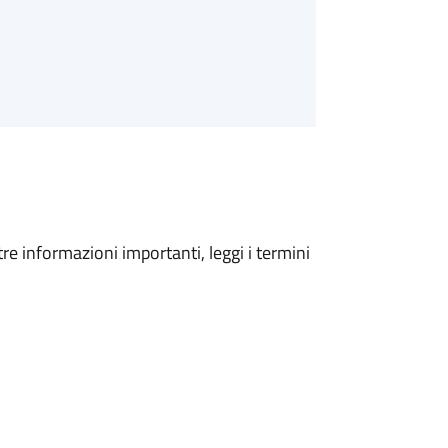
tre informazioni importanti, leggi i termini