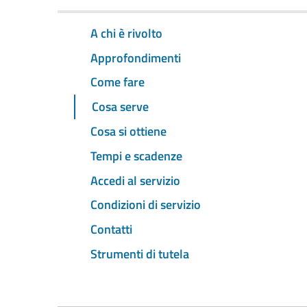
A chi è rivolto
Approfondimenti
Come fare
Cosa serve
Cosa si ottiene
Tempi e scadenze
Accedi al servizio
Condizioni di servizio
Contatti
Strumenti di tutela