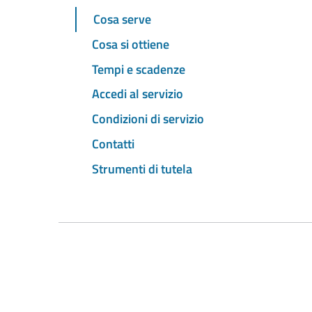
Cosa serve
Cosa si ottiene
Tempi e scadenze
Accedi al servizio
Condizioni di servizio
Contatti
Strumenti di tutela