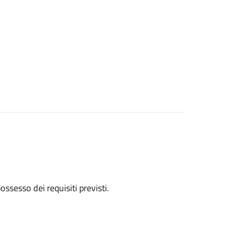
 possesso dei requisiti previsti.