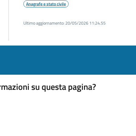
Anagrafe e stato civile
Ultimo aggiornamento:
20/05/2026 11:24.55
rmazioni su questa pagina?