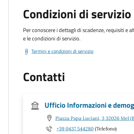
Condizioni di servizio
Per conoscere i dettagli di scadenze, requisiti e al
e le condizioni di servizio.
Termini e condizioni di servizio
Contatti
Ufficio Informazioni e demog
Piazza Papa Luciani, 3 32026 Mel (
+39 0437 544280
(Telefono)