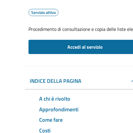
Servizio attivo
Procedimento di consultazione e copia delle liste ele
Accedi al servizio
INDICE DELLA PAGINA
A chi è rivolto
Approfondimenti
Come fare
Costi