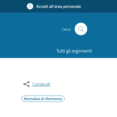
Accedi all'area personale
Cerca
Tutti gli argomenti
Condividi
Normativa di riferimento