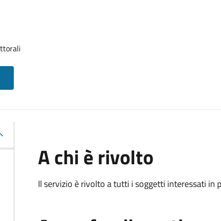
ttorali
A chi è rivolto
Il servizio è rivolto a tutti i soggetti interessati in