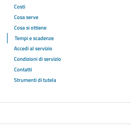
Costi
Cosa serve
Cosa si ottiene
Tempi e scadenze
Accedi al servizio
Condizioni di servizio
Contatti
Strumenti di tutela