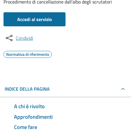
Procedimento di cancellazione dall'albo degli scrutatori
Accedi al servizio
Condividi
Normativa di riferimento
INDICE DELLA PAGINA
A chi è rivolto
Approfondimenti
Come fare