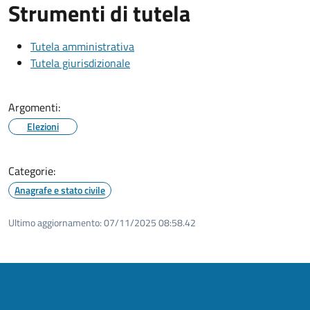
Strumenti di tutela
Tutela amministrativa
Tutela giurisdizionale
Argomenti:
Elezioni
Categorie:
Anagrafe e stato civile
Ultimo aggiornamento:
07/11/2025 08:58.42