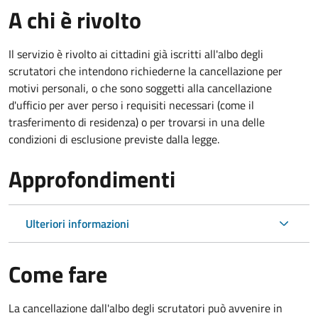
A chi è rivolto
Il servizio è rivolto ai cittadini già iscritti all'albo degli
scrutatori che intendono richiederne la cancellazione per
motivi personali, o che sono soggetti alla cancellazione
d'ufficio per aver perso i requisiti necessari (come il
trasferimento di residenza) o per trovarsi in una delle
condizioni di esclusione previste dalla legge.
Approfondimenti
Ulteriori informazioni
Come fare
La cancellazione dall'albo degli scrutatori può avvenire in