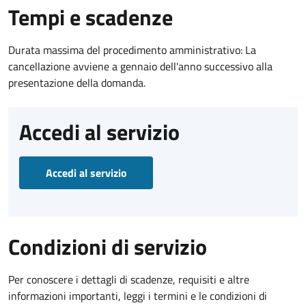
Tempi e scadenze
Durata massima del procedimento amministrativo: La
cancellazione avviene a gennaio dell'anno successivo alla
presentazione della domanda.
Accedi al servizio
Accedi al servizio
Condizioni di servizio
Per conoscere i dettagli di scadenze, requisiti e altre
informazioni importanti, leggi i termini e le condizioni di