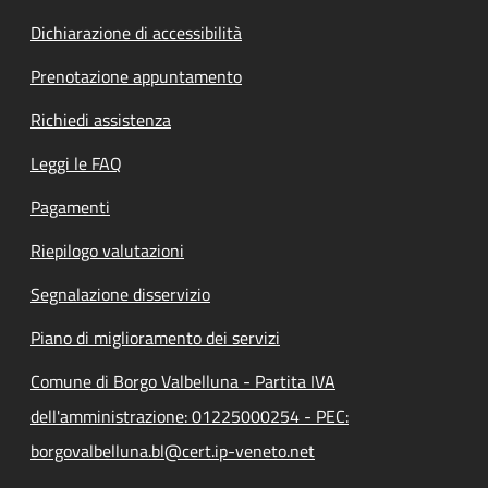
Dichiarazione di accessibilità
Prenotazione appuntamento
Richiedi assistenza
Leggi le FAQ
Pagamenti
Riepilogo valutazioni
Segnalazione disservizio
Piano di miglioramento dei servizi
Comune di Borgo Valbelluna - Partita IVA
dell'amministrazione: 01225000254 - PEC:
borgovalbelluna.bl@cert.ip-veneto.net