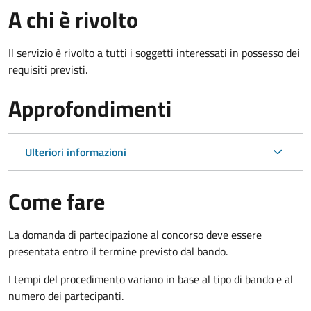
A chi è rivolto
Il servizio è rivolto a tutti i soggetti interessati in possesso dei
requisiti previsti.
Approfondimenti
Ulteriori informazioni
Come fare
La domanda di partecipazione al concorso deve essere
presentata entro il termine previsto dal bando.
I tempi del procedimento variano in base al tipo di bando e al
numero dei partecipanti.