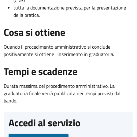
(CNS)
tutta la documentazione prevista per la presentazione
della pratica.
Cosa si ottiene
Quando il procedimento amministrativo si conclude
positivamente si ottiene l'inserimento in graduatoria.
Tempi e scadenze
Durata massima del procedimento amministrativo: La
graduatoria finale verrà pubblicata nei tempi previsti dal
bando.
Accedi al servizio