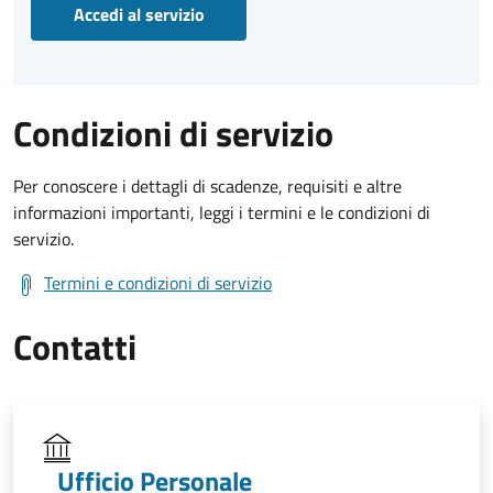
Accedi al servizio
Condizioni di servizio
Per conoscere i dettagli di scadenze, requisiti e altre
informazioni importanti, leggi i termini e le condizioni di
servizio.
Termini e condizioni di servizio
Contatti
Ufficio Personale