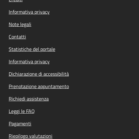
Informativa privacy
Note legali
Contatti
Statistiche del portale
Informativa privacy
Dichiarazione di accessibilità
Prenotazione appuntamento
Richiedi assistenza
Leggi le FAQ
Pagamenti
Riepilogo valutazioni