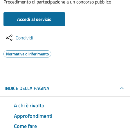
Procedimento di partecipazione a un concorso pubblico
Accedi al servizio
Condividi
Normativa di riferimento
INDICE DELLA PAGINA
A chi è rivolto
Approfondimenti
Come fare