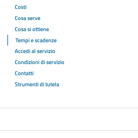
Costi
Cosa serve
Cosa si ottiene
Tempi e scadenze
Accedi al servizio
Condizioni di servizio
Contatti
Strumenti di tutela