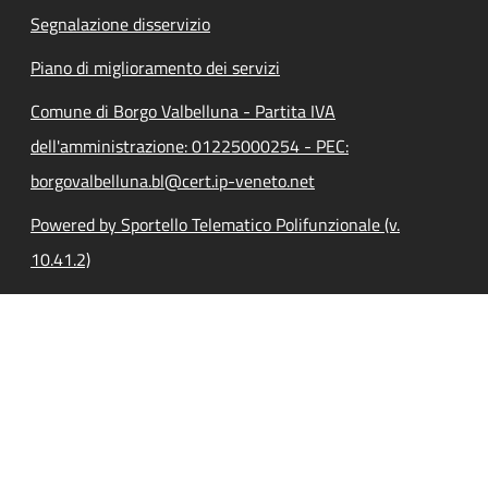
Segnalazione disservizio
Piano di miglioramento dei servizi
Comune di Borgo Valbelluna - Partita IVA
dell'amministrazione: 01225000254 - PEC:
borgovalbelluna.bl@cert.ip-veneto.net
Powered by Sportello Telematico Polifunzionale (v.
10.41.2)