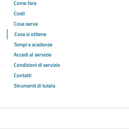
Come fare
Costi
Cosa serve
Cosa si ottiene
Tempi e scadenze
Accedi al servizio
Condizioni di servizio
Contatti
Strumenti di tutela