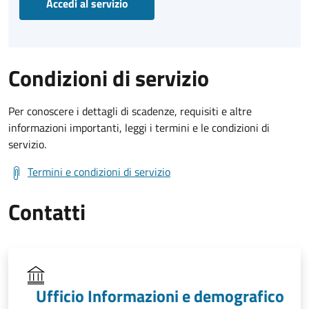
Accedi al servizio
Condizioni di servizio
Per conoscere i dettagli di scadenze, requisiti e altre
informazioni importanti, leggi i termini e le condizioni di
servizio.
Termini e condizioni di servizio
Contatti
Ufficio Informazioni e demografico