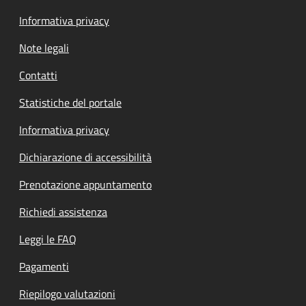
Informativa privacy
Note legali
Contatti
Statistiche del portale
Informativa privacy
Dichiarazione di accessibilità
Prenotazione appuntamento
Richiedi assistenza
Leggi le FAQ
Pagamenti
Riepilogo valutazioni