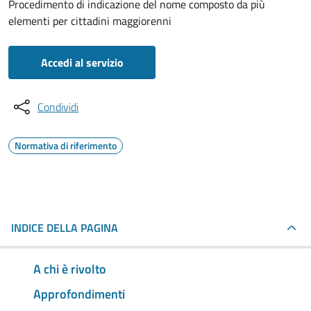
Procedimento di indicazione del nome composto da più
elementi per cittadini maggiorenni
Accedi al servizio
Condividi
Normativa di riferimento
INDICE DELLA PAGINA
A chi è rivolto
Approfondimenti