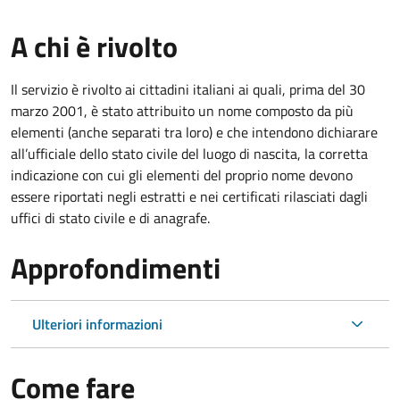
A chi è rivolto
Il servizio è rivolto ai cittadini italiani ai quali, prima del 30
marzo 2001, è stato attribuito un nome composto da più
elementi (anche separati tra loro) e che intendono dichiarare
all’ufficiale dello stato civile del luogo di nascita, la corretta
indicazione con cui gli elementi del proprio nome devono
essere riportati negli estratti e nei certificati rilasciati dagli
uffici di stato civile e di anagrafe.
Approfondimenti
Ulteriori informazioni
Come fare