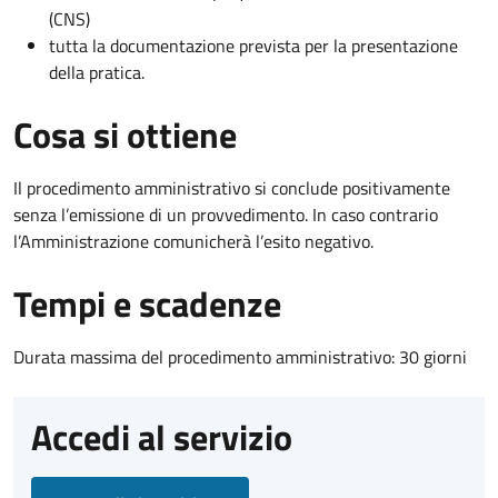
(CNS)
tutta la documentazione prevista per la presentazione
della pratica.
Cosa si ottiene
Il procedimento amministrativo si conclude positivamente
senza l’emissione di un provvedimento. In caso contrario
l’Amministrazione comunicherà l’esito negativo.
Tempi e scadenze
Durata massima del procedimento amministrativo: 30 giorni
Accedi al servizio