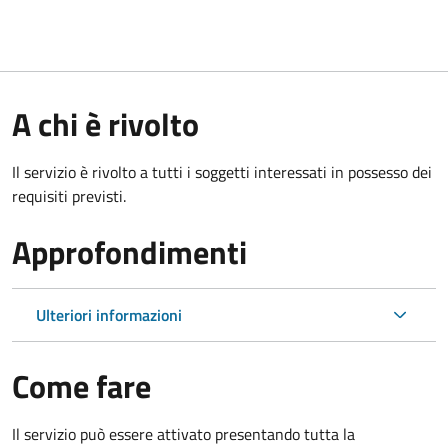
A chi è rivolto
Il servizio è rivolto a tutti i soggetti interessati in possesso dei
requisiti previsti.
Approfondimenti
Ulteriori informazioni
Come fare
Il servizio può essere attivato presentando tutta la