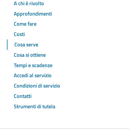
A chi è rivolto
Approfondimenti
Come fare
Costi
Cosa serve
Cosa si ottiene
Tempi e scadenze
Accedi al servizio
Condizioni di servizio
Contatti
Strumenti di tutela