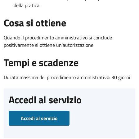
della pratica.
Cosa si ottiene
Quando il procedimento amministrativo si conclude
positivamente si ottiene un'autorizzazione.
Tempi e scadenze
Durata massima del procedimento amministrativo: 30 giorni
Accedi al servizio
Accedi al servizio