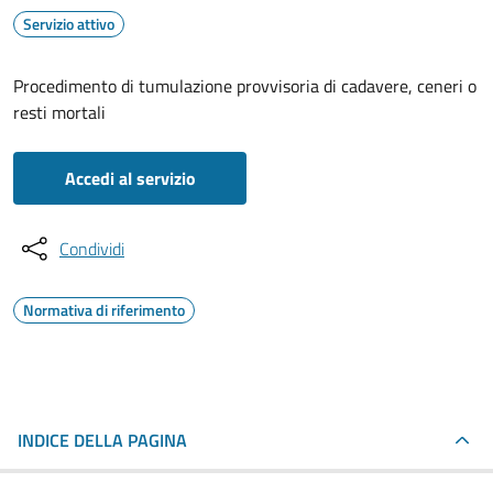
Servizio attivo
Procedimento di tumulazione provvisoria di cadavere, ceneri o
resti mortali
Accedi al servizio
Condividi
Normativa di riferimento
INDICE DELLA PAGINA