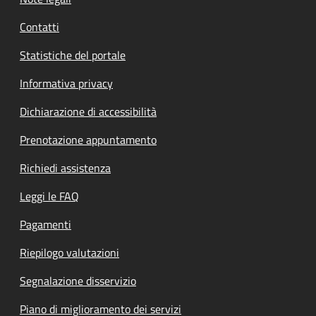
Contatti
Statistiche del portale
Informativa privacy
Dichiarazione di accessibilità
Prenotazione appuntamento
Richiedi assistenza
Leggi le FAQ
Pagamenti
Riepilogo valutazioni
Segnalazione disservizio
Piano di miglioramento dei servizi