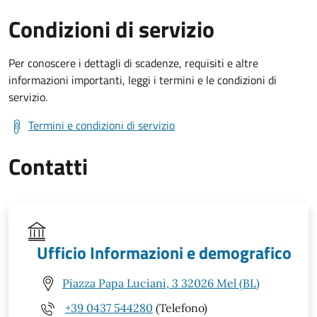
Condizioni di servizio
Per conoscere i dettagli di scadenze, requisiti e altre
informazioni importanti, leggi i termini e le condizioni di
servizio.
Termini e condizioni di servizio
Contatti
Ufficio Informazioni e demografico
Piazza Papa Luciani, 3 32026 Mel (BL)
+39 0437 544280
(Telefono)