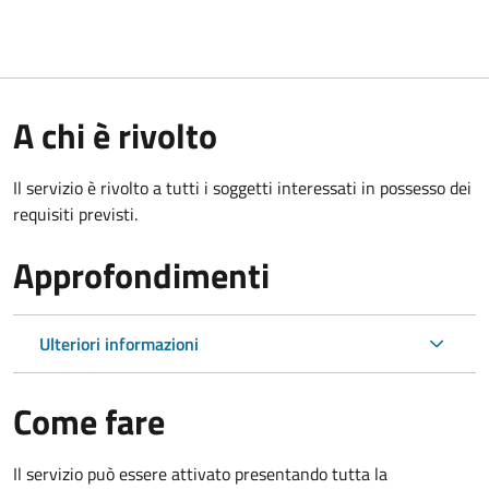
A chi è rivolto
Il servizio è rivolto a tutti i soggetti interessati in possesso dei
requisiti previsti.
Approfondimenti
Ulteriori informazioni
Come fare
Il servizio può essere attivato presentando tutta la