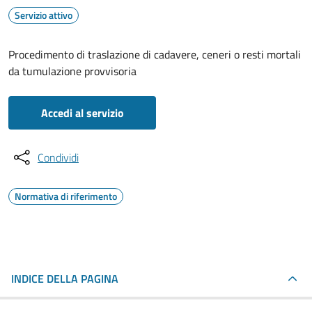
Servizio attivo
Procedimento di traslazione di cadavere, ceneri o resti mortali
da tumulazione provvisoria
Accedi al servizio
Condividi
Normativa di riferimento
INDICE DELLA PAGINA