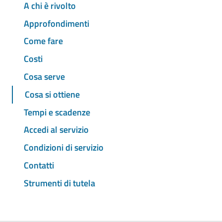
A chi è rivolto
Approfondimenti
Come fare
Costi
Cosa serve
Cosa si ottiene
Tempi e scadenze
Accedi al servizio
Condizioni di servizio
Contatti
Strumenti di tutela