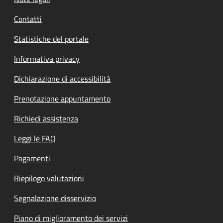
Contatti
Statistiche del portale
Informativa privacy
Dichiarazione di accessibilità
Prenotazione appuntamento
Richiedi assistenza
Leggi le FAQ
Pagamenti
Riepilogo valutazioni
Segnalazione disservizio
Piano di miglioramento dei servizi