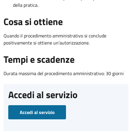
della pratica.
Cosa si ottiene
Quando il procedimento amministrativo si conclude
positivamente si ottiene un'autorizzazione.
Tempi e scadenze
Durata massima del procedimento amministrativo: 30 giorni
Accedi al servizio
Accedi al servizio