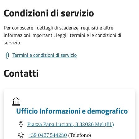
Condizioni di servizio
Per conoscere i dettagli di scadenze, requisiti e altre
informazioni importanti, leggi i termini e le condizioni di
servizio.
Termini e condizioni di servizio
Contatti
Ufficio Informazioni e demografico
Piazza Papa Luciani, 3 32026 Mel (BL)
+39 0437 544280
(Telefono)