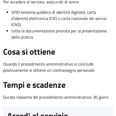
Per accedere al servizio, assicurati di avere:
SPID (sistema pubblico di identità digitale), carta
d’identità elettronica (CIE) o carta nazionale dei servizi
(CNS)
tutta la documentazione prevista per la presentazione
della pratica.
Cosa si ottiene
Quando il procedimento amministrativo si conclude
positivamente si ottiene un contrassegno personale.
Tempi e scadenze
Durata massima del procedimento amministrativo: 30 giorni
Accedi al servizio