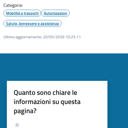
Categorie:
Mobilità e trasporti
Autorizzazioni
Salute, benessere e assistenza
Ultimo aggiornamento:
20/05/2026 10:25.11
Quanto sono chiare le
informazioni su questa
pagina?
Valutazione
Valuta 5 stelle su 5