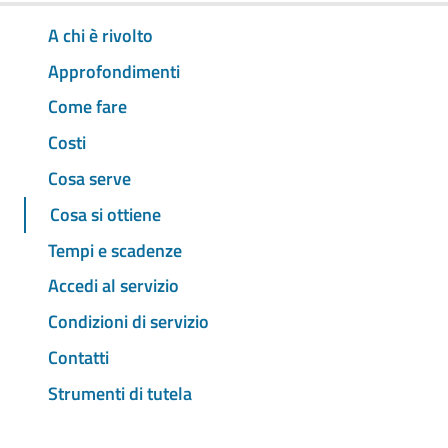
A chi è rivolto
Approfondimenti
Come fare
Costi
Cosa serve
Cosa si ottiene
Tempi e scadenze
Accedi al servizio
Condizioni di servizio
Contatti
Strumenti di tutela