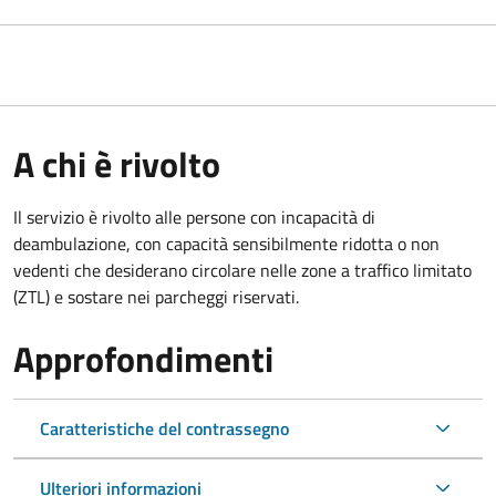
A chi è rivolto
Il servizio è rivolto alle persone con incapacità di
deambulazione, con capacità sensibilmente ridotta o non
vedenti che desiderano circolare nelle zone a traffico limitato
(ZTL) e sostare nei parcheggi riservati.
Approfondimenti
Caratteristiche del contrassegno
Ulteriori informazioni