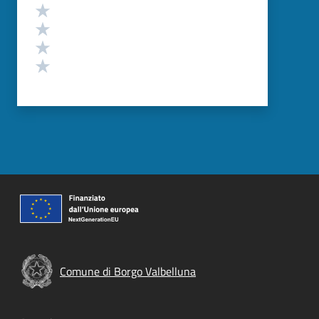
Valuta 4 stelle su 5
Valuta 3 stelle su 5
Valuta 2 stelle su 5
Valuta 1 stelle su 5
Comune di Borgo Valbelluna