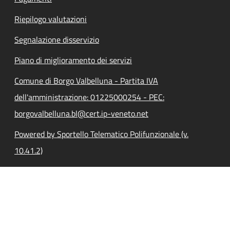
Riepilogo valutazioni
Segnalazione disservizio
Piano di miglioramento dei servizi
Comune di Borgo Valbelluna - Partita IVA
dell'amministrazione: 01225000254 - PEC:
borgovalbelluna.bl@cert.ip-veneto.net
Powered by Sportello Telematico Polifunzionale (v.
10.41.2)