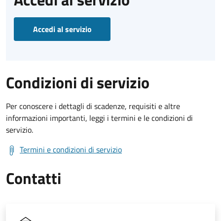
Accedi al servizio
Condizioni di servizio
Per conoscere i dettagli di scadenze, requisiti e altre
informazioni importanti, leggi i termini e le condizioni di
servizio.
Termini e condizioni di servizio
Contatti