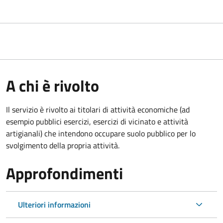
A chi è rivolto
Il servizio è rivolto ai titolari di attività economiche (ad
esempio pubblici esercizi, esercizi di vicinato e attività
artigianali) che intendono occupare suolo pubblico per lo
svolgimento della propria attività.
Approfondimenti
Ulteriori informazioni