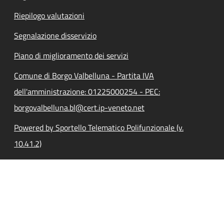
Riepilogo valutazioni
Segnalazione disservizio
Piano di miglioramento dei servizi
Comune di Borgo Valbelluna - Partita IVA
dell'amministrazione: 01225000254 - PEC:
borgovalbelluna.bl@cert.ip-veneto.net
Powered by Sportello Telematico Polifunzionale (v.
10.41.2)