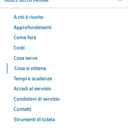
INDICE DELLA PAGINA
A chi è rivolto
Approfondimenti
Come fare
Costi
Cosa serve
Cosa si ottiene
Tempi e scadenze
Accedi al servizio
Condizioni di servizio
Contatti
Strumenti di tutela