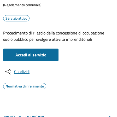
(Regolamento comunale)
Servizio attivo
Procedimento di rilascio della concessione di occupazione
suolo pubblico per svolgere attività imprenditoriali
Accedi al servizio
Condividi
Normativa di riferimento