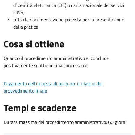
d’identità elettronica (CIE) o carta nazionale dei servizi
(CNS)
tutta la documentazione prevista per la presentazione
della pratica.
Cosa si ottiene
Quando il procedimento amministrativo si conclude
positivamente si ottiene una concessione.
Pagamento dell'imposta di bollo per il rilascio del
provvedimento finale
Tempi e scadenze
Durata massima del procedimento amministrativo: 60 giorni