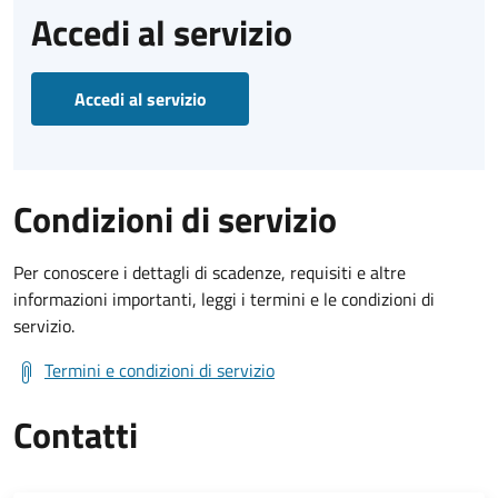
Accedi al servizio
Accedi al servizio
Condizioni di servizio
Per conoscere i dettagli di scadenze, requisiti e altre
informazioni importanti, leggi i termini e le condizioni di
servizio.
Termini e condizioni di servizio
Contatti