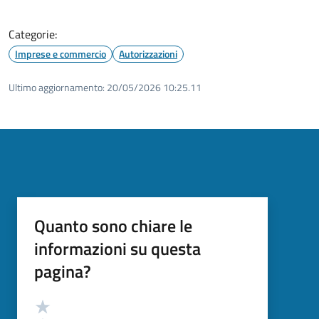
Categorie:
Imprese e commercio
Autorizzazioni
Ultimo aggiornamento:
20/05/2026 10:25.11
Quanto sono chiare le
informazioni su questa
pagina?
Valutazione
Valuta 5 stelle su 5