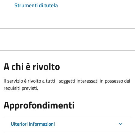
Strumenti di tutela
A chi è rivolto
Il servizio è rivolto a tutti i soggetti interessati in possesso dei
requisiti previsti.
Approfondimenti
Ulteriori informazioni