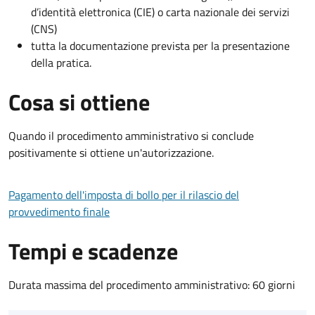
d’identità elettronica (CIE) o carta nazionale dei servizi
(CNS)
tutta la documentazione prevista per la presentazione
della pratica.
Cosa si ottiene
Quando il procedimento amministrativo si conclude
positivamente si ottiene un'autorizzazione.
Pagamento dell'imposta di bollo per il rilascio del
provvedimento finale
Tempi e scadenze
Durata massima del procedimento amministrativo: 60 giorni