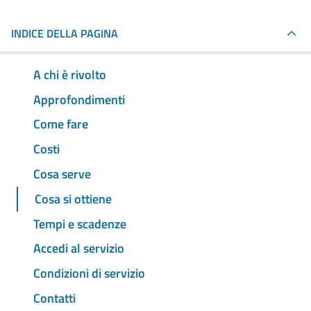
INDICE DELLA PAGINA
A chi è rivolto
Approfondimenti
Come fare
Costi
Cosa serve
Cosa si ottiene
Tempi e scadenze
Accedi al servizio
Condizioni di servizio
Contatti