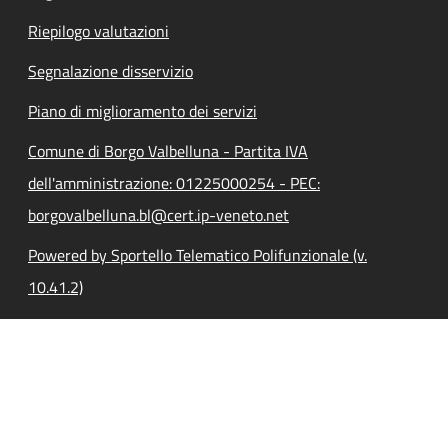
Riepilogo valutazioni
Segnalazione disservizio
Piano di miglioramento dei servizi
Comune di Borgo Valbelluna - Partita IVA
dell'amministrazione: 01225000254 - PEC:
borgovalbelluna.bl@cert.ip-veneto.net
Powered by Sportello Telematico Polifunzionale (v.
10.41.2)