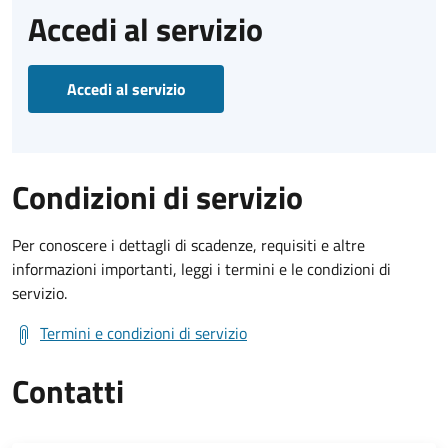
Accedi al servizio
Accedi al servizio
Condizioni di servizio
Per conoscere i dettagli di scadenze, requisiti e altre
informazioni importanti, leggi i termini e le condizioni di
servizio.
Termini e condizioni di servizio
Contatti