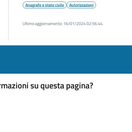
Anagrafe e stato civile
Autorizzazioni
Ultimo aggiornamento:
16/01/2024 02:56.44
rmazioni su questa pagina?