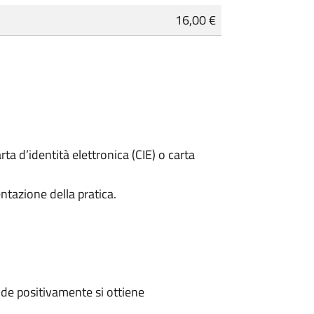
16,00 €
rta d’identità elettronica (CIE) o carta
ntazione della pratica.
de positivamente si ottiene