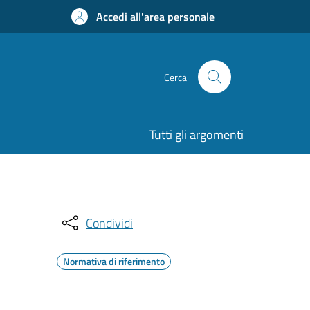
Accedi all'area personale
Cerca
Tutti gli argomenti
Condividi
Normativa di riferimento