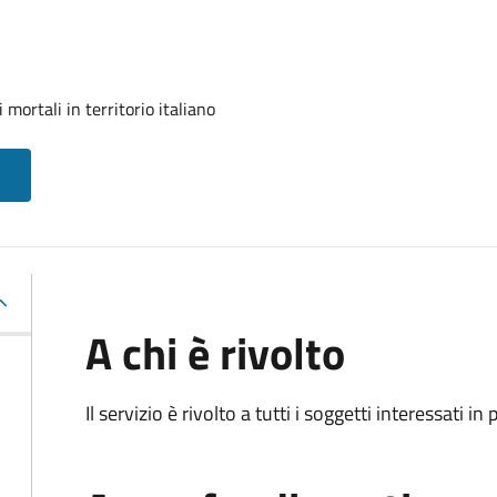
mortali in territorio italiano
A chi è rivolto
Il servizio è rivolto a tutti i soggetti interessati in