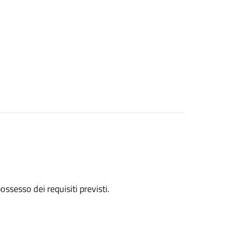
 possesso dei requisiti previsti.