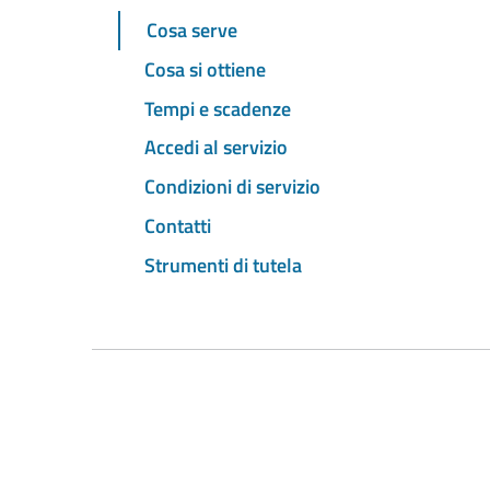
Cosa serve
Cosa si ottiene
Tempi e scadenze
Accedi al servizio
Condizioni di servizio
Contatti
Strumenti di tutela