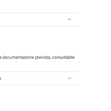
 la documentazione prevista, consultabile
e