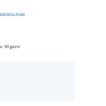
vedimento finale
: 30 giorni