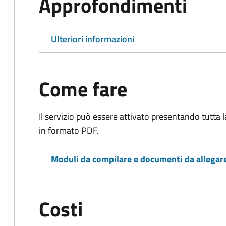
Approfondimenti
Ulteriori informazioni
Come fare
Il servizio può essere attivato presentando tutta
in formato PDF.
Moduli da compilare e documenti da allegar
Costi