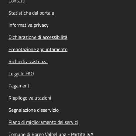
Contatti
Statistiche del portale
Informativa privacy
Dichiarazione di accessibilità
Prenotazione appuntamento
Richiedi assistenza
Leggi le FAQ
Pagamenti
Riepilogo valutazioni
Segnalazione disservizio
Piano di miglioramento dei servizi
Comune di Borgo Valbelluna - Partita IVA