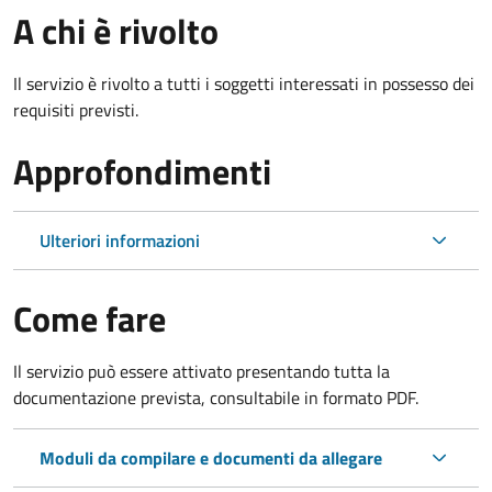
A chi è rivolto
Il servizio è rivolto a tutti i soggetti interessati in possesso dei
requisiti previsti.
Approfondimenti
Ulteriori informazioni
Come fare
Il servizio può essere attivato presentando tutta la
documentazione prevista, consultabile in formato PDF.
Moduli da compilare e documenti da allegare