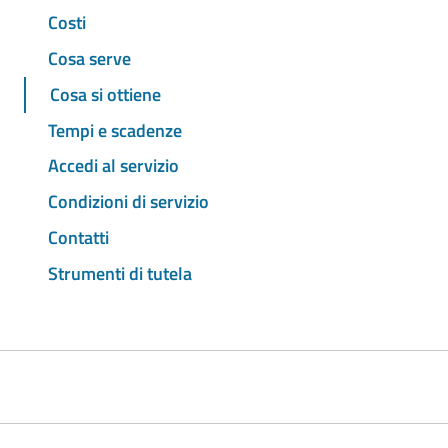
Costi
Cosa serve
Cosa si ottiene
Tempi e scadenze
Accedi al servizio
Condizioni di servizio
Contatti
Strumenti di tutela