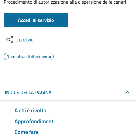
Procedimento di autorizzazione alla dispersione delle ceneri
Accedi al servizio
Condividi
Normativa di riferimento
INDICE DELLA PAGINA
A chi è rivolto
Approfondimenti
Come fare