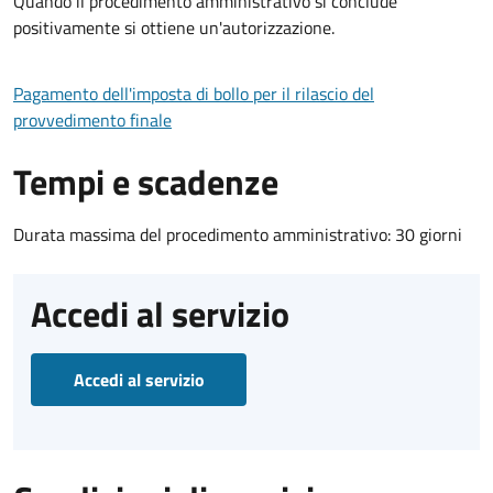
Quando il procedimento amministrativo si conclude
positivamente si ottiene un'autorizzazione.
Pagamento dell'imposta di bollo per il rilascio del
provvedimento finale
Tempi e scadenze
Durata massima del procedimento amministrativo: 30 giorni
Accedi al servizio
Accedi al servizio